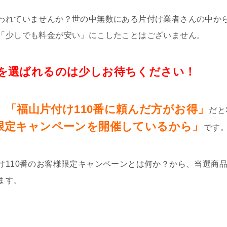
われていませんか？世の中無数にある片付け業者さんの中か
「少しでも料金が安い」にこしたことはございません。
を選ばれるのは少しお待ちください！
「福山片付け110番に頼んだ方がお得」
、
だと
限定キャンペーンを開催しているから」
です
け110番のお客様限定キャンペーンとは何か？から、当選商
ます。