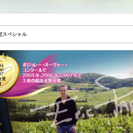
定スペシャル