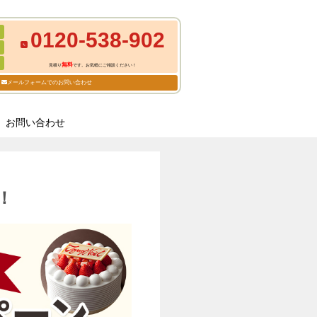
0120-538-902
無料
見積り
です。お気軽にご相談ください！
メールフォームでのお問い合わせ
お問い合わせ
！