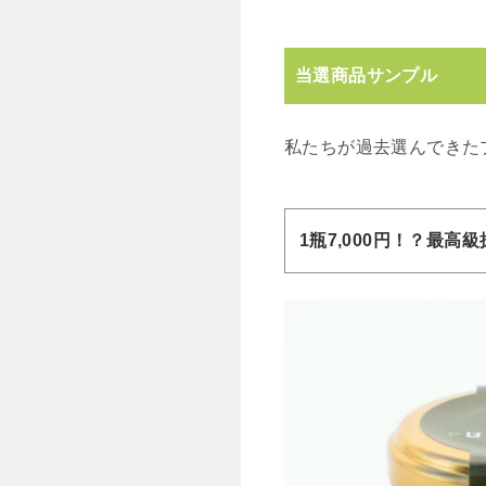
当選商品サンプル
私たちが過去選んできた
1瓶7,000円！？最高