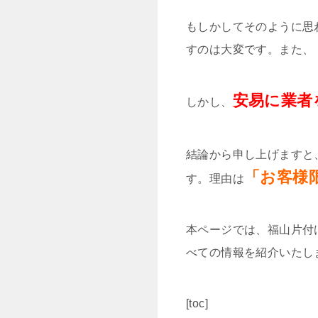
もしかしてそのように思
すのは大変です。また、
安易に業者
しかし、
結論から申し上げますと
「お客様
す。理由は
本ページでは、福山片付
べての情報を紹介いたし
[toc]