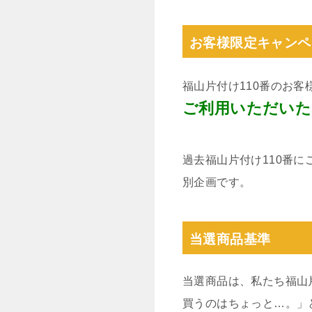
お客様限定キャンペ
福山片付け110番のお
ご利用いただいた
過去福山片付け110番
別企画です。
当選商品基準
当選商品は、私たち福山
買うのはちょっと…。」