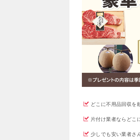
どこに不用品回収を
片付け業者ならどこ
少しでも安い業者さ