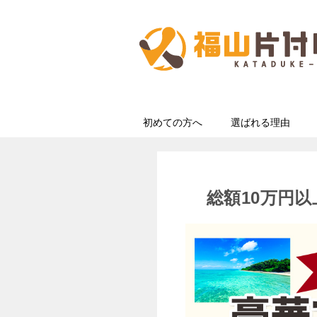
初めての方へ
選ばれる理由
総額10万円