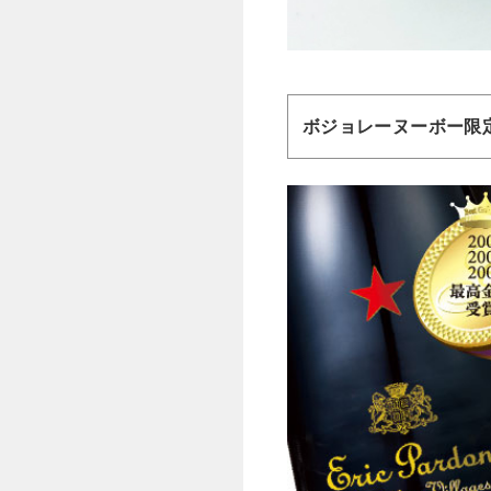
ボジョレーヌーボー限