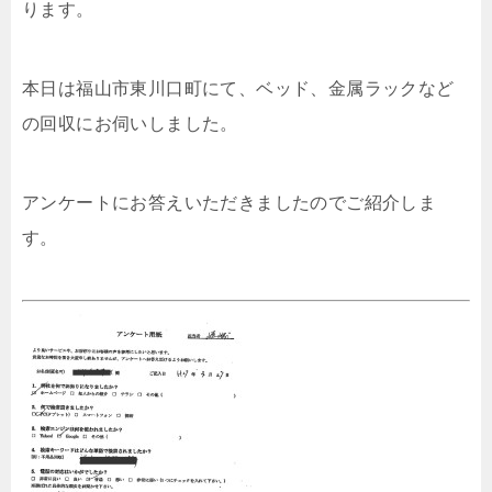
ります。
本日は福山市東川口町にて、ベッド、金属ラックなど
の回収にお伺いしました。
アンケートにお答えいただきましたのでご紹介しま
す。