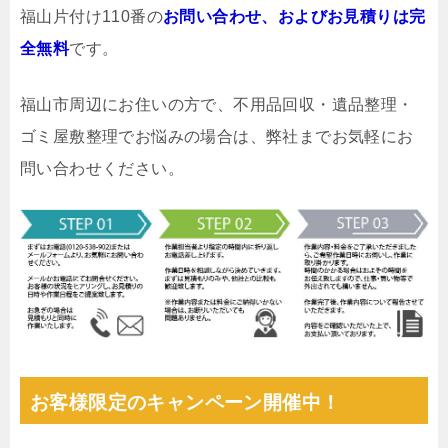
福山片付け110番の
お問い合わせ、およびお見積りは完
全無料
です。
福山市周辺にお住いの方で、不用品回収・遺品整理・
ゴミ屋敷整理でお悩みの場合は、弊社までお気軽にお
問い合わせください。
お客様限定のキャンペーン開催中！