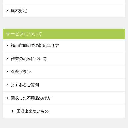
庭木剪定
サービスについて
福山市周辺での対応エリア
作業の流れについて
料金プラン
よくあるご質問
回収した不用品の行方
回収出来ないもの