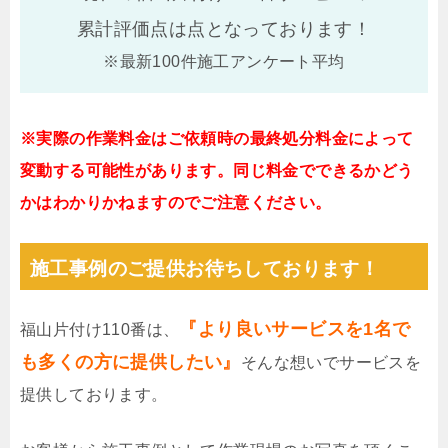
累計評価点は
点となっております！
※最新100件施工アンケート平均
※実際の作業料金はご依頼時の最終処分料金によって
変動する可能性があります。同じ料金でできるかどう
かはわかりかねますのでご注意ください。
施工事例のご提供お待ちしております！
『より良いサービスを1名で
福山片付け110番は、
も多くの方に提供したい』
そんな想いでサービスを
提供しております。