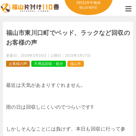
365日年中無休
福山全域対応
福山市東川口町でベッド、ラックなど回収の
お客様の声
更新日：
2016年3月16日
公開日：
2015年3月27日
お客様の声
不用品回収・処分
福山市
最近は天気があまりすぐれません。
雨の日は回収しにくいのでつらいです!!
しかしそんなことには負けず、本日も回収に行って参