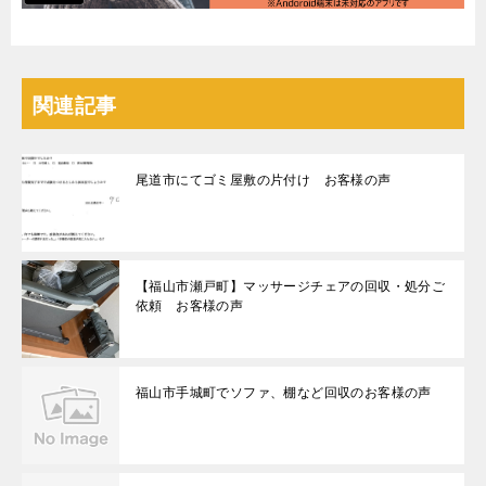
関連記事
尾道市にてゴミ屋敷の片付け お客様の声
【福山市瀬戸町】マッサージチェアの回収・処分ご
依頼 お客様の声
福山市手城町でソファ、棚など回収のお客様の声