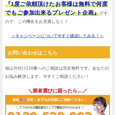
『1度ご依頼頂けたお客様は無料で何度
でもご参加出来るプレゼント企画』
です
ので、この機会をお見逃しなく！
＜キャンペーンについて今すぐ確認してみる！＞
お問い合わせはこちら
福山片付け110番へのご相談は完全無料です。あなたの
お悩み解決します。今すぐご相談ください！
＼業者選びに困ったら…／