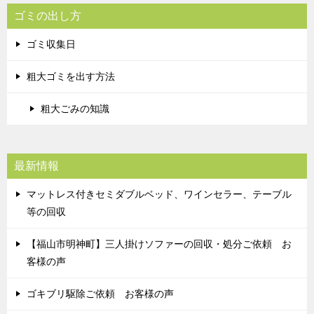
ゴミの出し方
ゴミ収集日
粗大ゴミを出す方法
粗大ごみの知識
最新情報
マットレス付きセミダブルベッド、ワインセラー、テーブル
等の回収
【福山市明神町】三人掛けソファーの回収・処分ご依頼 お
客様の声
ゴキブリ駆除ご依頼 お客様の声