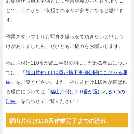
お客様から施工事例として作業現場のお写真を頂くこ
とで、これからご依頼される方の参考になると思いま
す。
作業スタッフよりお写真を撮らせて頂きたいと申しつ
けがありましたら、ぜひともご協力をお願いします。
福山片付け110番が施工事例公開にこだわる理由につい
ては、「
福山片付け110番が施工事例公開にこだわる理
由
」をご覧ください。また、福山片付け110番が選ばれ
る理由については「
福山片付け110番が選ばれる6つの
理由
」を合わせてご覧ください！
福山片付け110番作業完了までの流れ