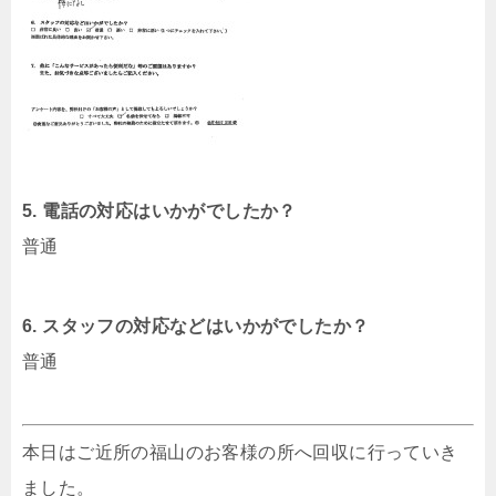
5. 電話の対応はいかがでしたか？
普通
6. スタッフの対応などはいかがでしたか？
普通
本日はご近所の福山のお客様の所へ回収に行っていき
ました。