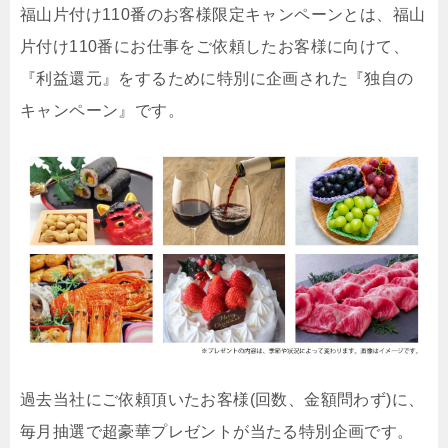
福山片付け110番のお客様限定キャンペーンとは、福山
片付け110番にお仕事をご依頼したお客様に向けて、
『利益還元』をするために特別に企画された『独自の
キャンペーン』です。
過去当社にご依頼頂いたお客様(回数、金額問わず)に、
毎月抽選で超豪華プレゼントが当たる特別企画です。