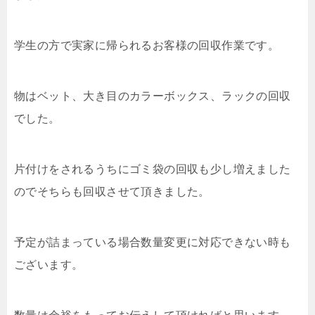
学生の方で実家に帰られるお客様の回収作業です。
物はベット、大き目のカラーボックス、ラックの回収
でした。
片付けをされるうちにゴミ袋の回収も少し増えました
のでそちらも回収させて頂きました。
予定が詰まっている場合数量変更に対応できない時も
ございます。