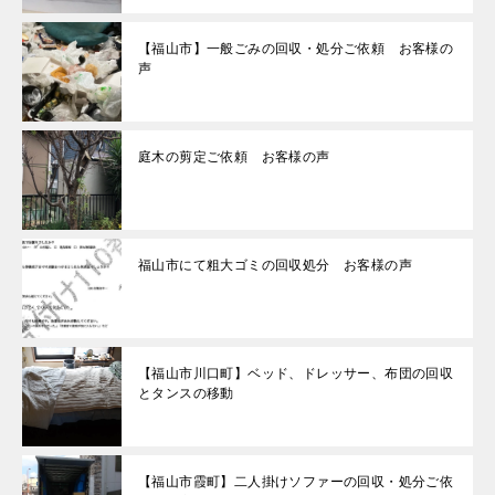
【福山市】一般ごみの回収・処分ご依頼 お客様の
声
庭木の剪定ご依頼 お客様の声
福山市にて粗大ゴミの回収処分 お客様の声
【福山市川口町】ベッド、ドレッサー、布団の回収
とタンスの移動
【福山市霞町】二人掛けソファーの回収・処分ご依