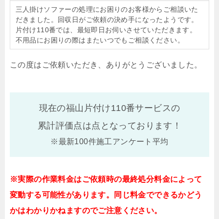
三人掛けソファーの処理にお困りのお客様からご相談いた
だきました。回収日がご依頼の決め手になったようです。
片付け110番では、最短即日お伺いさせていただきます。
不用品にお困りの際はまたいつでもご相談ください。
この度はご依頼いただき、ありがとうございました。
現在の福山片付け110番サービスの
累計評価点は
点となっております！
※最新100件施工アンケート平均
※実際の作業料金はご依頼時の最終処分料金によって
変動する可能性があります。同じ料金でできるかどう
かはわかりかねますのでご注意ください。