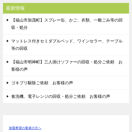
最新情報
【福山市加茂町】スプレー缶、かご、衣類、一般ごみ等の回
収・処分
マットレス付きセミダブルベッド、ワインセラー、テーブル
等の回収
【福山市明神町】三人掛けソファーの回収・処分ご依頼 お
客様の声
ゴキブリ駆除ご依頼 お客様の声
食洗機、電子レンジの回収・処分ご依頼 お客様の声
加盟希望の業者の方へ