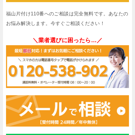
福山片付け110番へのご相談は完全無料です。あなたの
お悩み解決します。今すぐご相談ください！
＼業者選びに困ったら…／