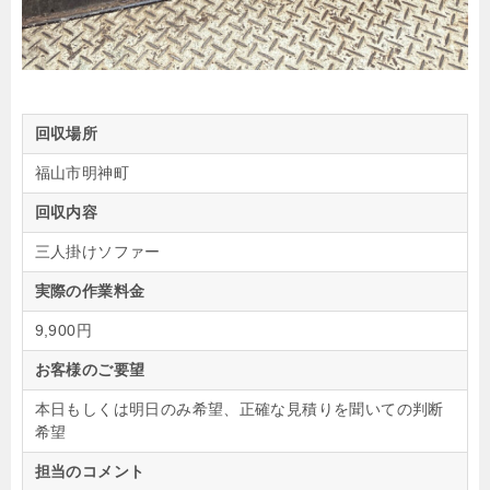
回収場所
福山市明神町
回収内容
三人掛けソファー
実際の作業料金
9,900円
お客様のご要望
本日もしくは明日のみ希望、正確な見積りを聞いての判断
希望
担当のコメント