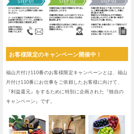
お客様限定のキャンペーン開催中！
福山片付け110番のお客様限定キャンペーンとは、福山
片付け110番にお仕事をご依頼したお客様に向けて、
『利益還元』をするために特別に企画された『独自の
キャンペーン』です。