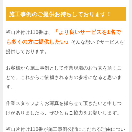
施工事例のご提供お待ちしております！
『より良いサービスを1名で
福山片付け110番は、
も多くの方に提供したい』
そんな想いでサービスを
提供しております。
お客様から施工事例として作業現場のお写真を頂くこ
とで、これからご依頼される方の参考になると思いま
す。
作業スタッフよりお写真を撮らせて頂きたいと申しつ
けがありましたら、ぜひともご協力をお願いします。
福山片付け110番が施工事例公開にこだわる理由につい