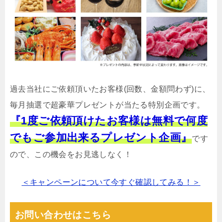
過去当社にご依頼頂いたお客様(回数、金額問わず)に、
毎月抽選で超豪華プレゼントが当たる特別企画です。
『1度ご依頼頂けたお客様は無料で何度
でもご参加出来るプレゼント企画』
です
ので、この機会をお見逃しなく！
＜キャンペーンについて今すぐ確認してみる！＞
お問い合わせはこちら