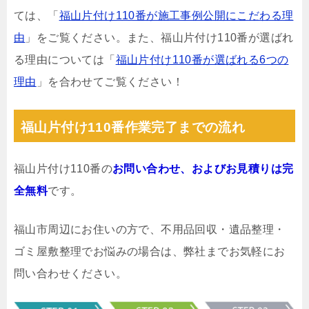
ては、「
福山片付け110番が施工事例公開にこだわる理
由
」をご覧ください。また、福山片付け110番が選ばれ
る理由については「
福山片付け110番が選ばれる6つの
理由
」を合わせてご覧ください！
福山片付け110番作業完了までの流れ
福山片付け110番の
お問い合わせ、およびお見積りは完
全無料
です。
福山市周辺にお住いの方で、不用品回収・遺品整理・
ゴミ屋敷整理でお悩みの場合は、弊社までお気軽にお
問い合わせください。