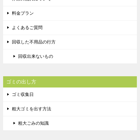
料金プラン
よくあるご質問
回収した不用品の行方
回収出来ないもの
ゴミの出し方
ゴミ収集日
粗大ゴミを出す方法
粗大ごみの知識