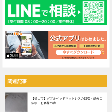
関連記事
【福山市】ダブルベッドマットレスの回収・処分ご
依頼 お客様の声