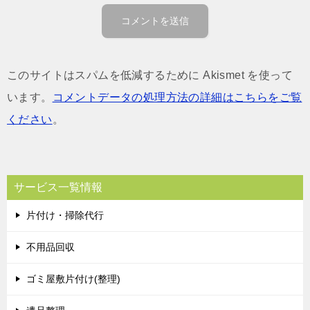
このサイトはスパムを低減するために Akismet を使って
います。
コメントデータの処理方法の詳細はこちらをご覧
ください
。
サービス一覧情報
片付け・掃除代行
不用品回収
ゴミ屋敷片付け(整理)