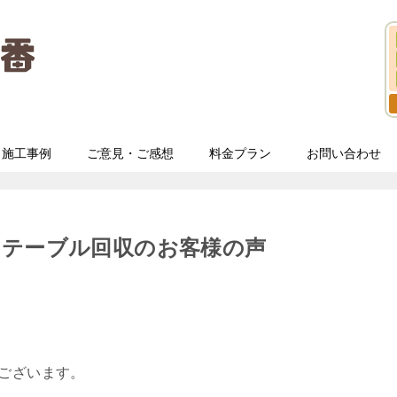
施工事例
ご意見・ご感想
料金プラン
お問い合わせ
、テーブル回収のお客様の声
うございます。