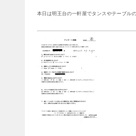
本日は明王台の一軒屋でタンスやテーブル