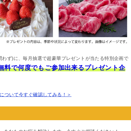
問わず)に、毎月抽選で超豪華プレゼントが当たる特別企画で
は無料で何度でもご参加出来るプレゼント企
について今すぐ確認してみる！＞