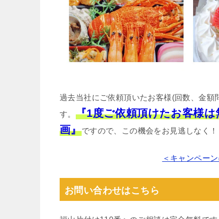
過去当社にご依頼頂いたお客様(回数、金額
『1度ご依頼頂けたお客様
す。
画』
ですので、この機会をお見逃しなく！
＜キャンペーン
お問い合わせはこちら