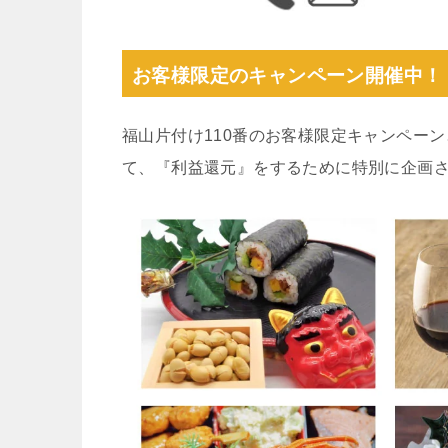
お客様限定のキャンペーン開催中！
福山片付け110番のお客様限定キャンペー
て、『利益還元』をするために特別に企画