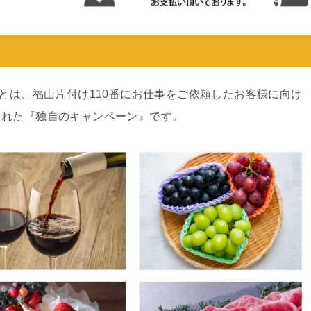
ンとは、福山片付け110番にお仕事をご依頼したお客様に向け
された『独自のキャンペーン』です。