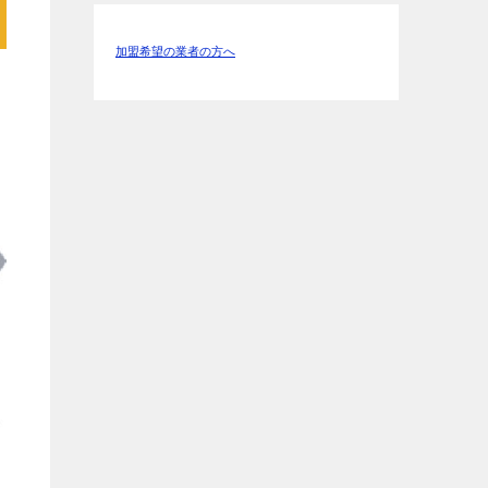
加盟希望の業者の方へ