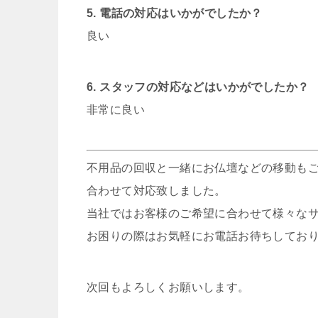
5. 電話の対応はいかがでしたか？
良い
6. スタッフの対応などはいかがでしたか？
非常に良い
不用品の回収と一緒にお仏壇などの移動も
合わせて対応致しました。
当社ではお客様のご希望に合わせて様々な
お困りの際はお気軽にお電話お待ちしてお
次回もよろしくお願いします。