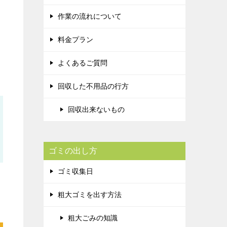
作業の流れについて
料金プラン
よくあるご質問
回収した不用品の行方
回収出来ないもの
ゴミの出し方
ゴミ収集日
粗大ゴミを出す方法
粗大ごみの知識