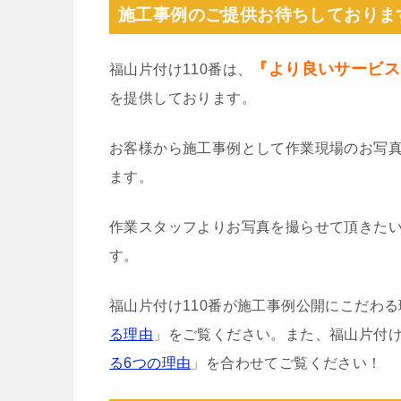
施工事例のご提供お待ちしておりま
『より良いサービス
福山片付け110番は、
を提供しております。
お客様から施工事例として作業現場のお写
ます。
作業スタッフよりお写真を撮らせて頂きた
す。
福山片付け110番が施工事例公開にこだわ
る理由
」をご覧ください。また、福山片付け
る6つの理由
」を合わせてご覧ください！