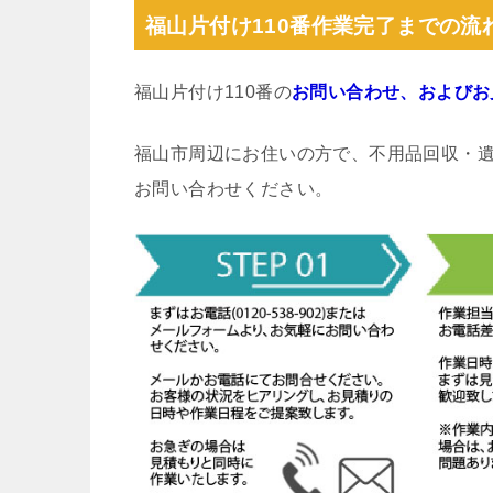
福山片付け110番作業完了までの流
福山片付け110番の
お問い合わせ、およびお
福山市周辺にお住いの方で、不用品回収・
お問い合わせください。