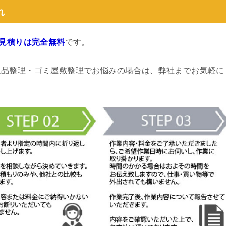
れ
見積りは完全無料
です。
遺品整理・ゴミ屋敷整理でお悩みの場合は、弊社までお気軽に