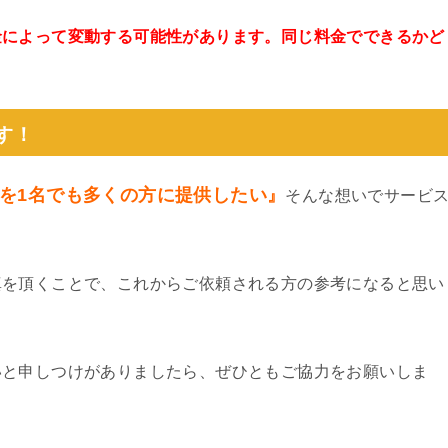
金によって変動する可能性があります。同じ料金でできるかど
。
す！
を1名でも多くの方に提供したい』
そんな想いでサービ
真を頂くことで、これからご依頼される方の参考になると思い
いと申しつけがありましたら、ぜひともご協力をお願いしま