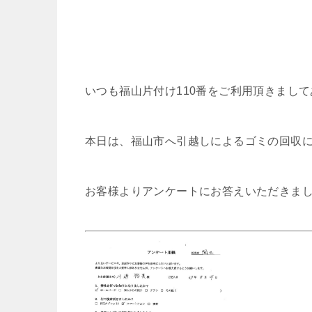
いつも福山片付け110番をご利用頂きまし
本日は、福山市へ引越しによるゴミの回収
お客様よりアンケートにお答えいただきま