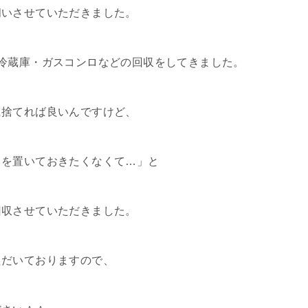
伺いさせていただきました。
冷蔵庫・ガスコンロなどの回収をしてきました。
に捨てれば良いんですけど、
ミを置いておきたくなくて…」と
回収させていただきました。
ただいておりますので、