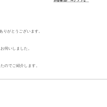
てありがとうございます。
にお伺いしました。
したのでご紹介します。