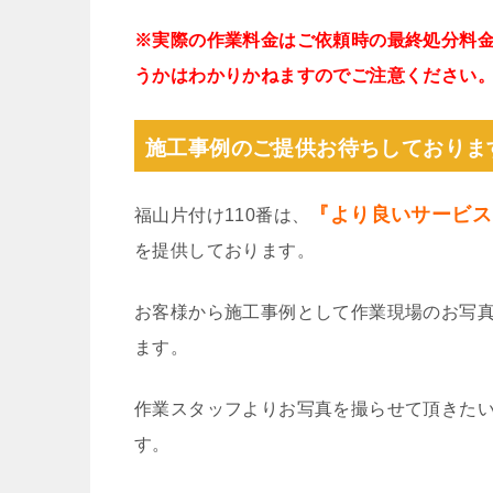
※実際の作業料金はご依頼時の最終処分料
うかはわかりかねますのでご注意ください
施工事例のご提供お待ちしておりま
『より良いサービス
福山片付け110番は、
を提供しております。
お客様から施工事例として作業現場のお写
ます。
作業スタッフよりお写真を撮らせて頂きた
す。