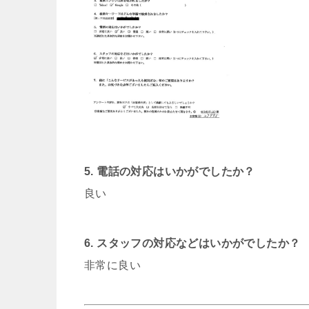
5. 電話の対応はいかがでしたか？
良い
6. スタッフの対応などはいかがでしたか？
非常に良い