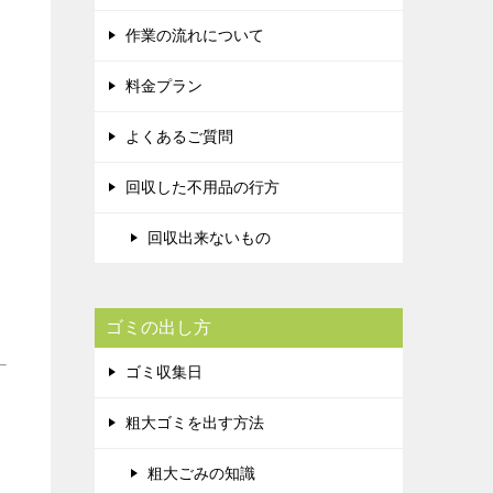
作業の流れについて
料金プラン
よくあるご質問
回収した不用品の行方
回収出来ないもの
ゴミの出し方
ゴミ収集日
粗大ゴミを出す方法
粗大ごみの知識