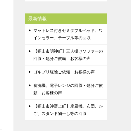
最新情報
マットレス付きセミダブルベッド、ワ
インセラー、テーブル等の回収
【福山市明神町】三人掛けソファーの
回収・処分ご依頼 お客様の声
ゴキブリ駆除ご依頼 お客様の声
食洗機、電子レンジの回収・処分ご依
頼 お客様の声
【福山市沖野上町】扇風機、布団、か
ご、スタンド物干し等の回収