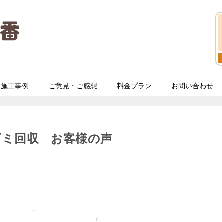
施工事例
ご意見・ご感想
料金プラン
お問い合わせ
ゴミ回収 お客様の声