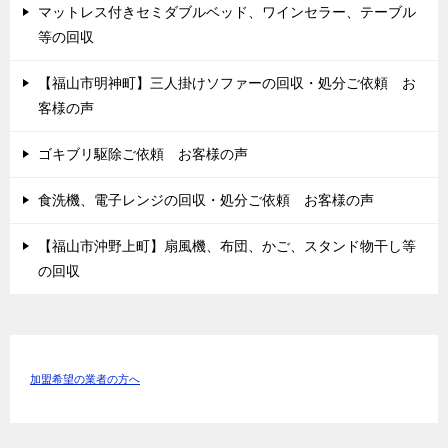
マットレス付きセミダブルベッド、ワインセラー、テーブル
等の回収
【福山市明神町】三人掛けソファーの回収・処分ご依頼 お
客様の声
ゴキブリ駆除ご依頼 お客様の声
食洗機、電子レンジの回収・処分ご依頼 お客様の声
【福山市沖野上町】扇風機、布団、かご、スタンド物干し等
の回収
加盟希望の業者の方へ