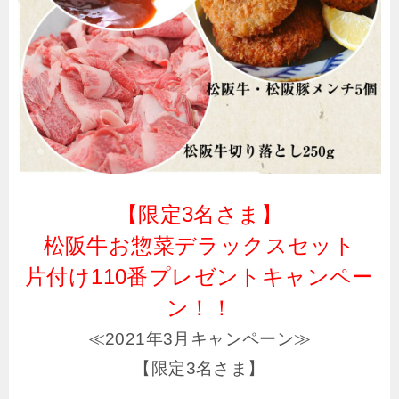
【限定3名さま】
松阪牛お惣菜デラックスセット
片付け110番プレゼントキャンペー
ン！！
≪2021年3月キャンペーン≫
【限定3名さま】