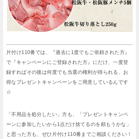
片付け110番では、『過去に1度でもご依頼された方』
で『キャンペーンにご登録された方』にだけ、一度登
録すればその後は何度でも当選の権利が得られる、お
得なプレゼントキャンペーンをご用意しているんです
☆
「不用品を処分したい」方も、「プレゼントキャンペ
ーンに参加したいから1点だけ捨てるのを頼もうかな」
と思った方も、ぜひ片付け110番までご相談ください！