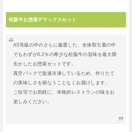
松阪牛お惣菜デラックスセット
A5等級の中のさらに厳選した、全体取引量の中
でもわずが0.2％の希少な松阪牛の旨味を最大限
生かしたお惣菜セットです。
真空パックで急速冷凍しているため、作りたて
の美味しさを損なうことなくお届けします。
ご自宅でお気軽に、本格的レストランの味をお
楽しみください。