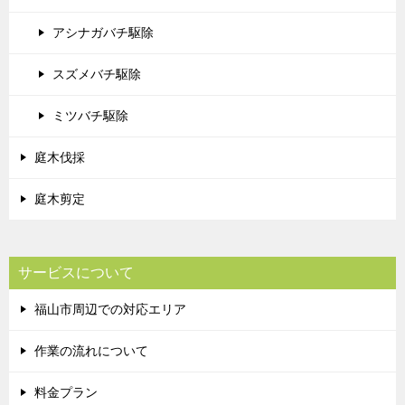
アシナガバチ駆除
スズメバチ駆除
ミツバチ駆除
庭木伐採
庭木剪定
サービスについて
福山市周辺での対応エリア
作業の流れについて
料金プラン