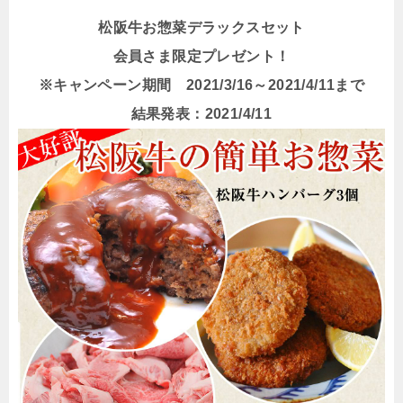
松阪牛お惣菜デラックスセット
会員さま限定プレゼント！
※キャンペーン期間 2021/3/16～2021/4/11まで
結果発表：2021/4/11