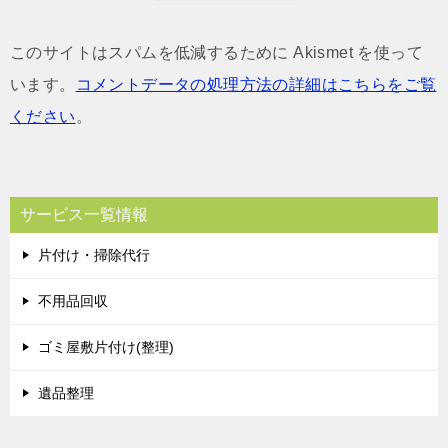
このサイトはスパムを低減するために Akismet を使って
います。
コメントデータの処理方法の詳細はこちらをご覧
ください
。
サービス一覧情報
片付け・掃除代行
不用品回収
ゴミ屋敷片付け(整理)
遺品整理