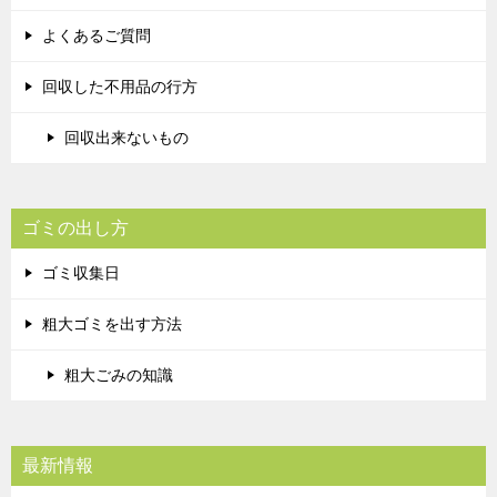
よくあるご質問
回収した不用品の行方
回収出来ないもの
ゴミの出し方
ゴミ収集日
粗大ゴミを出す方法
粗大ごみの知識
最新情報