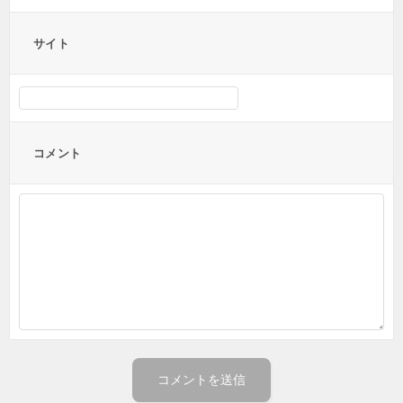
サイト
コメント