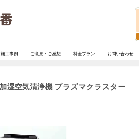
施工事例
ご意見・ご感想
料金プラン
お問い合わせ
 加湿空気清浄機 プラズマクラスター