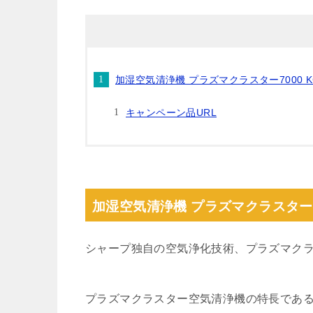
加湿空気清浄機 プラズマクラスター7000 KC-
キャンペーン品URL
加湿空気清浄機 プラズマクラスター700
シャープ独自の空気浄化技術、プラズマクラス
プラズマクラスター空気清浄機の特長であ