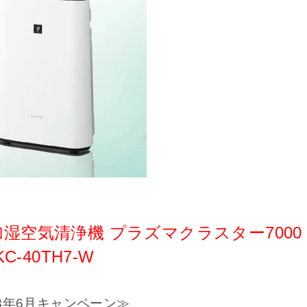
湿空気清浄機 プラズマクラスター7000
KC-40TH7-W
23年6月キャンペーン≫