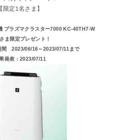
【限定1名さま】
プラズマクラスター7000 KC-40TH7-W
さま限定プレゼント！
2023/06/16～2023/07/11まで
果発表：2023/07/11