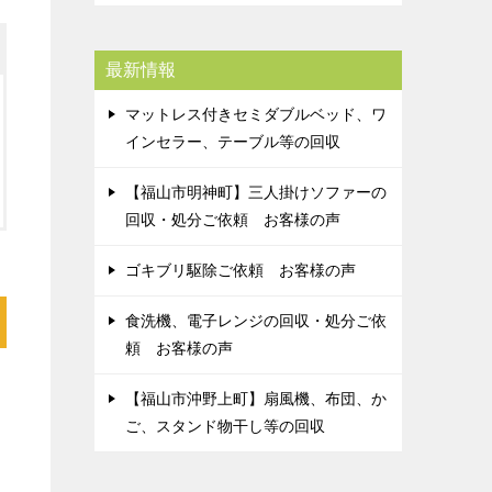
最新情報
マットレス付きセミダブルベッド、ワ
インセラー、テーブル等の回収
【福山市明神町】三人掛けソファーの
回収・処分ご依頼 お客様の声
ゴキブリ駆除ご依頼 お客様の声
食洗機、電子レンジの回収・処分ご依
頼 お客様の声
【福山市沖野上町】扇風機、布団、か
ご、スタンド物干し等の回収