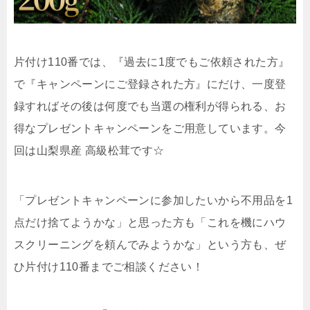
片付け110番では、『過去に1度でもご依頼された方』
で『キャンペーンにご登録された方』にだけ、一度登
録すればその後は何度でも当選の権利が得られる、お
得なプレゼントキャンペーンをご用意しています。今
回は山梨県産 高級松茸です☆
「プレゼントキャンペーンに参加したいから不用品を1
点だけ捨てようかな」と思った方も「これを機にハウ
スクリーニングを頼んでみようかな」という方も、ぜ
ひ片付け110番までご相談ください！