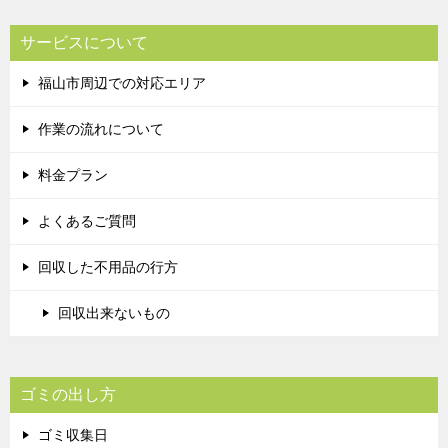
サービスについて
福山市周辺での対応エリア
作業の流れについて
料金プラン
よくあるご質問
回収した不用品の行方
回収出来ないもの
ゴミの出し方
ゴミ収集日