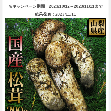
※キャンペーン期間 2023/10/12～2023/11/11まで
結果発表：2023/11/11