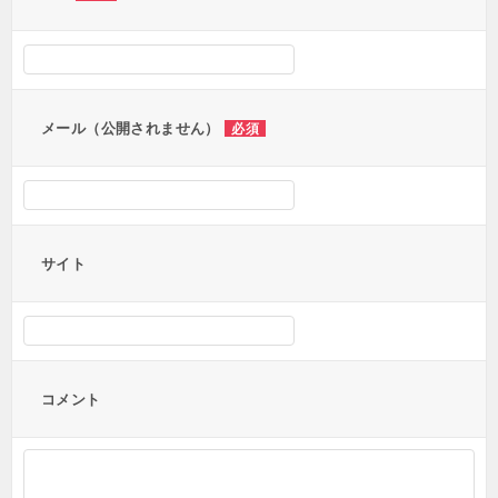
シ
ョ
ン
メール（公開されません）
必須
サイト
コメント