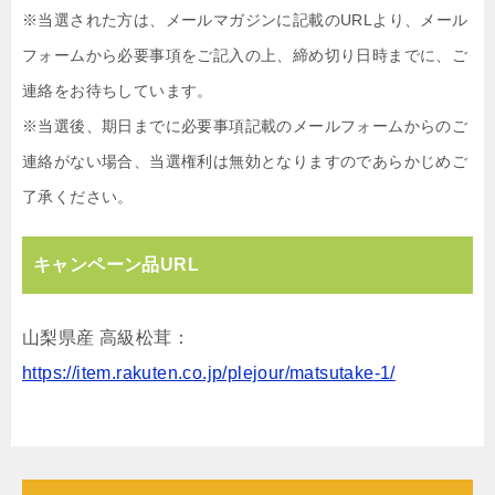
※当選された方は、メールマガジンに記載のURLより、メール
フォームから必要事項をご記入の上、締め切り日時までに、ご
連絡をお待ちしています。
※当選後、期日までに必要事項記載のメールフォームからのご
連絡がない場合、当選権利は無効となりますのであらかじめご
了承ください。
キャンペーン品URL
山梨県産 高級松茸：
https://item.rakuten.co.jp/plejour/matsutake-1/