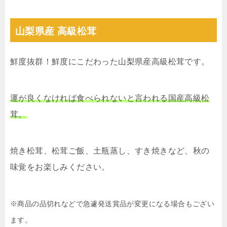
山梨県産 高級松茸
鮮度抜群！鮮度にこだわった山梨県産高級松茸です。
運が良くなければ食べられないと言われる国産高級松
茸。
焼き松茸、松茸ご飯、土瓶蒸し、すき焼きなど、秋の
味覚をお楽しみください。
※商品の品切れなどで急遽発送賞品が変更になる場合もござい
ます。