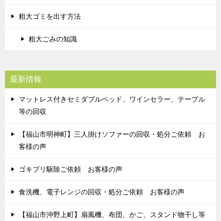
粗大ゴミを出す方法
粗大ごみの知識
最新情報
マットレス付きセミダブルベッド、ワインセラー、テーブル
等の回収
【福山市明神町】三人掛けソファーの回収・処分ご依頼 お
客様の声
ゴキブリ駆除ご依頼 お客様の声
食洗機、電子レンジの回収・処分ご依頼 お客様の声
【福山市沖野上町】扇風機、布団、かご、スタンド物干し等