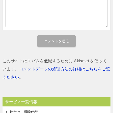
このサイトはスパムを低減するために Akismet を使って
います。
コメントデータの処理方法の詳細はこちらをご覧
ください
。
サービス一覧情報
片付け・掃除代行