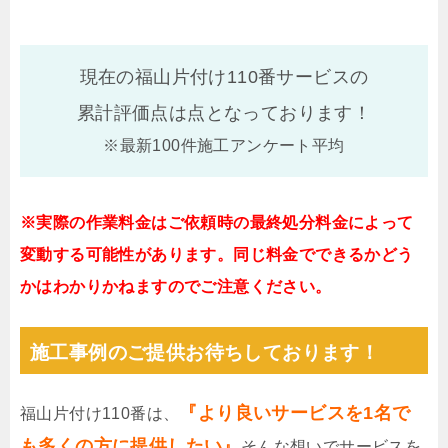
現在の福山片付け110番サービスの
累計評価点は
点となっております！
※最新100件施工アンケート平均
※実際の作業料金はご依頼時の最終処分料金によって
変動する可能性があります。同じ料金でできるかどう
かはわかりかねますのでご注意ください。
施工事例のご提供お待ちしております！
『より良いサービスを1名で
福山片付け110番は、
も多くの方に提供したい』
そんな想いでサービスを