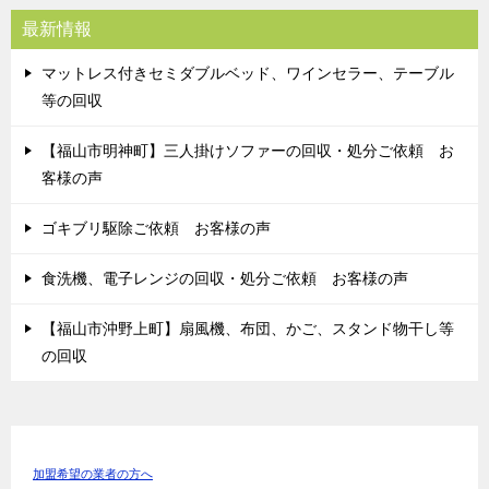
最新情報
マットレス付きセミダブルベッド、ワインセラー、テーブル
等の回収
【福山市明神町】三人掛けソファーの回収・処分ご依頼 お
客様の声
ゴキブリ駆除ご依頼 お客様の声
食洗機、電子レンジの回収・処分ご依頼 お客様の声
【福山市沖野上町】扇風機、布団、かご、スタンド物干し等
の回収
加盟希望の業者の方へ