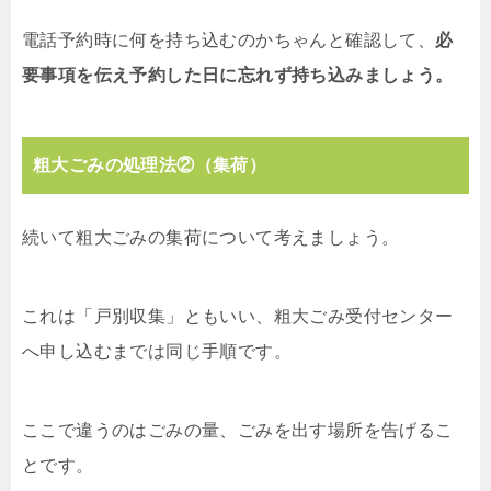
電話予約時に何を持ち込むのかちゃんと確認して、
必
要事項を伝え予約した日に忘れず持ち込みましょう。
粗大ごみの処理法②（集荷）
続いて粗大ごみの集荷について考えましょう。
これは「戸別収集」ともいい、粗大ごみ受付センター
へ申し込むまでは同じ手順です。
ここで違うのはごみの量、ごみを出す場所を告げるこ
とです。