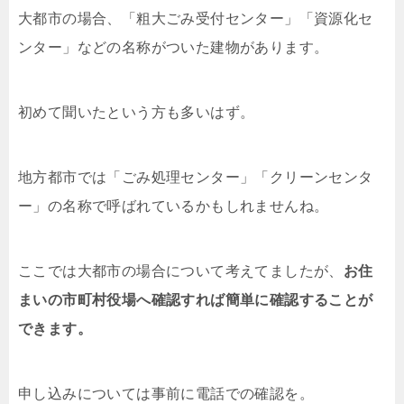
大都市の場合、「粗大ごみ受付センター」「資源化セ
ンター」などの名称がついた建物があります。
初めて聞いたという方も多いはず。
地方都市では「ごみ処理センター」「クリーンセンタ
ー」の名称で呼ばれているかもしれませんね。
ここでは大都市の場合について考えてましたが、
お住
まいの市町村役場へ確認すれば簡単に確認することが
できます。
申し込みについては事前に電話での確認を。