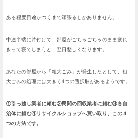
ある程度目途がつくまで頑張るしかありません。
中途半端に片付けて、部屋がごちゃごちゃのまま疲れ
きって寝てしまうと、翌日悲しくなります。
あなたの部屋から「粗大ごみ」が発生したとして、粗
大ごみの処理には大きく4つの選択肢があるようです。
①引っ越し業者に頼む②民間の回収業者に頼む③各自
治体に頼む④リサイクルショップへ買い取り、この４
つの方法です。