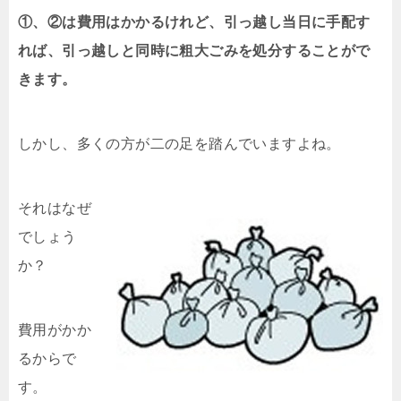
①、②は費用はかかるけれど、引っ越し当日に手配す
れば、引っ越しと同時に粗大ごみを処分することがで
きます。
しかし、多くの方が二の足を踏んでいますよね。
それはなぜ
でしょう
か？
費用がかか
るからで
す。