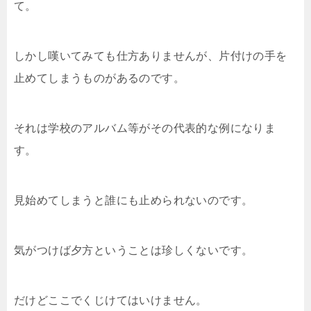
て。
しかし嘆いてみても仕方ありませんが、片付けの手を
止めてしまうものがあるのです。
それは学校のアルバム等がその代表的な例になりま
す。
見始めてしまうと誰にも止められないのです。
気がつけば夕方ということは珍しくないです。
だけどここでくじけてはいけません。