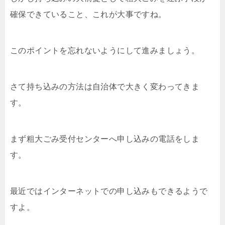
確保できていること、これが大事ですね。
このポイントを忘れないようにして進みましょう。
さて持ち込みの方法は自治体で大きく変わってきま
す。
まず粗大ごみ受付センターへ申し込みの電話をしま
す。
最近ではインターネットでの申し込みもできるようで
すよ。