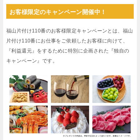
お客様限定のキャンペーン開催中！
福山片付け110番のお客様限定キャンペーンとは、福山
片付け110番にお仕事をご依頼したお客様に向けて、
『利益還元』をするために特別に企画された『独自の
キャンペーン』です。