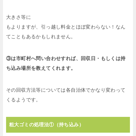
大きさ等に
もよりますが、引っ越し料金とほぼ変わらない！なん
てこともあるかもしれません。
③は市町村へ問い合わせすれば、回収日・もしくは持
ち込み場所を教えてくれます。
その回収方法等については各自治体でかなり変わって
くるようです。
粗大ゴミの処理法①（持ち込み）