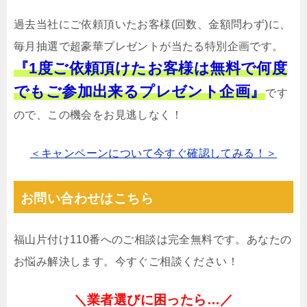
過去当社にご依頼頂いたお客様(回数、金額問わず)に、
毎月抽選で超豪華プレゼントが当たる特別企画です。
『1度ご依頼頂けたお客様は無料で何度
でもご参加出来るプレゼント企画』
です
ので、この機会をお見逃しなく！
＜キャンペーンについて今すぐ確認してみる！＞
お問い合わせはこちら
福山片付け110番へのご相談は完全無料です。あなたの
お悩み解決します。今すぐご相談ください！
＼業者選びに困ったら…／