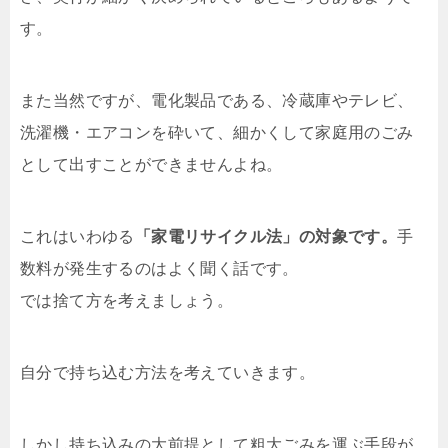
す。
また当然ですが、電化製品である、冷蔵庫やテレビ、
洗濯機・エアコンを砕いて、細かくして家庭用のごみ
として出すことができませんよね。
これはいわゆる
「家電リサイクル法」の対象です。
手
数料が発生するのはよく聞く話です。
では捨て方を考えましょう。
自分で持ち込む方法を考えていきます。
しかし持ち込みの大前提として粗大ごみを運ぶ手段が