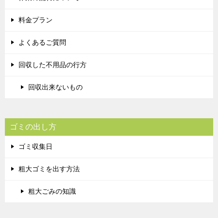
料金プラン
よくあるご質問
回収した不用品の行方
回収出来ないもの
ゴミの出し方
ゴミ収集日
粗大ゴミを出す方法
粗大ごみの知識