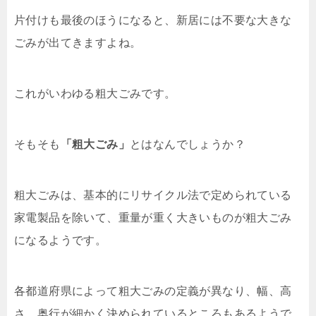
片付けも最後のほうになると、新居には不要な大きな
ごみが出てきますよね。
これがいわゆる粗大ごみです。
そもそも
「粗大ごみ」
とはなんでしょうか？
粗大ごみは、基本的にリサイクル法で定められている
家電製品を除いて、重量が重く大きいものが粗大ごみ
になるようです。
各都道府県によって粗大ごみの定義が異なり、幅、高
さ、奥行が細かく決められているところもあるようで