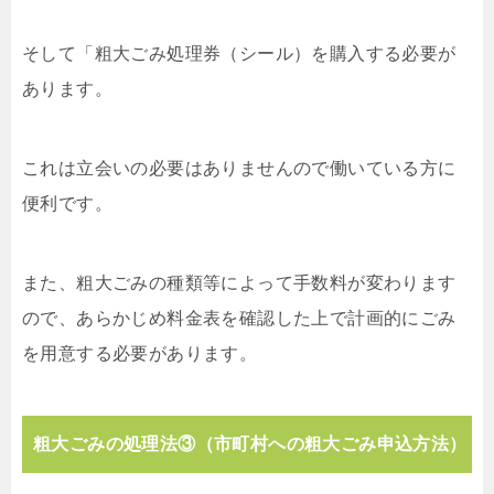
そして「粗大ごみ処理券（シール）を購入する必要が
あります。
これは立会いの必要はありませんので働いている方に
便利です。
また、粗大ごみの種類等によって手数料が変わります
ので、あらかじめ料金表を確認した上で計画的にごみ
を用意する必要があります。
粗大ごみの処理法③（市町村への粗大ごみ申込方法）