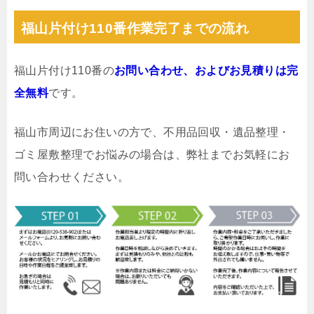
福山片付け110番作業完了までの流れ
福山片付け110番の
お問い合わせ、およびお見積りは完
全無料
です。
福山市周辺にお住いの方で、不用品回収・遺品整理・
ゴミ屋敷整理でお悩みの場合は、弊社までお気軽にお
問い合わせください。