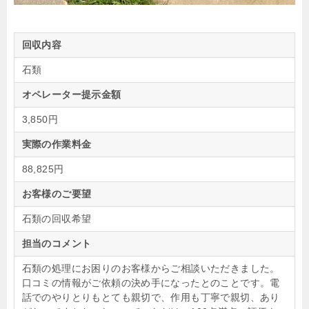
回収内容
石類
オペレーター提示金額
3,850円
実際の作業料金
88,825円
お客様のご要望
石類の回収希望
担当のコメント
石類の処理にお困りのお客様からご相談いただきました。
口コミの情報がご依頼の決め手になったとのことです。電
話でのやりとりもとても親切で、作用も丁寧で親切、あり