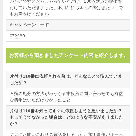
がたいですとおっしゃっていただけ、100点満点の評価を
付けていただきました。不用品にお困りの際はまたいつで
もお声かけください！
キャンペーンコード
672689
お客様から頂きましたアンケート内容を紹介します。
片付け110番に依頼される前は、どんなことで悩んでいま
したか？
石類の処分の方法がわからず市役所に問い合わせても有益
な情報はいただけなかったこと
片付け110番を知ってすぐに依頼しようと思いましたか？
もしそうでなかった場合は、どのような不安がありました
か？
すぐにお問い合わせの電話をしました。施工事例がホーム