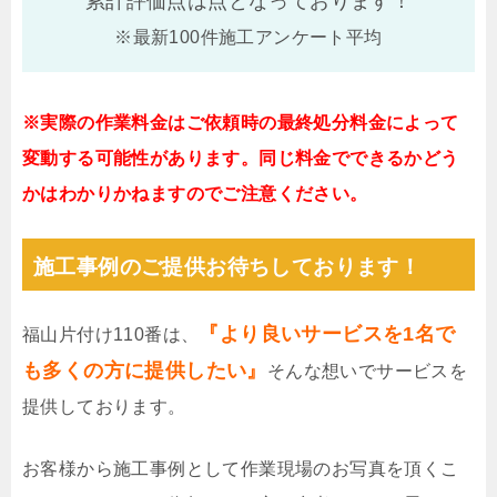
累計評価点は
点となっております！
※最新100件施工アンケート平均
※実際の作業料金はご依頼時の最終処分料金によって
変動する可能性があります。同じ料金でできるかどう
かはわかりかねますのでご注意ください。
施工事例のご提供お待ちしております！
『より良いサービスを1名で
福山片付け110番は、
も多くの方に提供したい』
そんな想いでサービスを
提供しております。
お客様から施工事例として作業現場のお写真を頂くこ