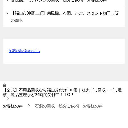
【福山市沖野上町】扇風機、布団、かご、スタンド物干し等
の回収
加盟希望の業者の方へ
【公式】不用品回収なら福山片付け110番｜粗大ゴミ回収・ゴミ屋
敷・遺品整理など24時間受付中！
TOP
お客様の声
石類の回収・処分ご依頼 お客様の声