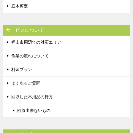
庭木剪定
サービスについて
福山市周辺での対応エリア
作業の流れについて
料金プラン
よくあるご質問
回収した不用品の行方
回収出来ないもの