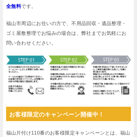
全無料
です。
福山市周辺にお住いの方で、不用品回収・遺品整理・
ゴミ屋敷整理でお悩みの場合は、弊社までお気軽にお
問い合わせください。
お客様限定のキャンペーン開催中！
福山片付け110番のお客様限定キャンペーンとは、福山