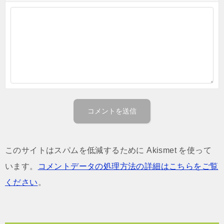
このサイトはスパムを低減するために Akismet を使って
います。
コメントデータの処理方法の詳細はこちらをご覧
ください
。