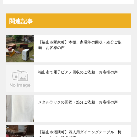
関連記事
【福山市駅家町】本棚、家電等の回収・処分ご依
頼 お客様の声
福山市で電子ピアノ回収のご依頼 お客様の声
メタルラックの回収・処分ご依頼 お客様の声
【福山市沼隈町】四人用ダイニングテーブル、椅