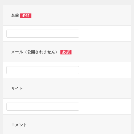
ゲ
ー
名前
必須
シ
ョ
ン
メール（公開されません）
必須
サイト
コメント