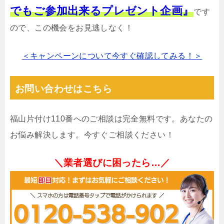
でもご参加出来るプレゼント企画』
です
ので、この機会をお見逃しなく！
＜キャンペーンについて今すぐ確認してみる！＞
お問い合わせはこちら
福山片付け110番へのご相談は完全無料です。あなたの
お悩み解決します。今すぐご相談ください！
＼業者選びに困ったら…／