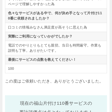
ページで理解しやすかった為
色々なサービスがある中で、何が決め手となって片付け11
0番に依頼されましたか？
口コミの情報みなさん満足度が高そうに思えた為
実際にご利用になっていかがでしたか？
電話でのやりとりもとても親切。当日も時間厳守。作業も
説明も丁寧。ありがたいです。
最後にサービスの点数を教えてください！
100
この度はご依頼いただき、ありがとうございました。
現在の福山片付け110番サービスの