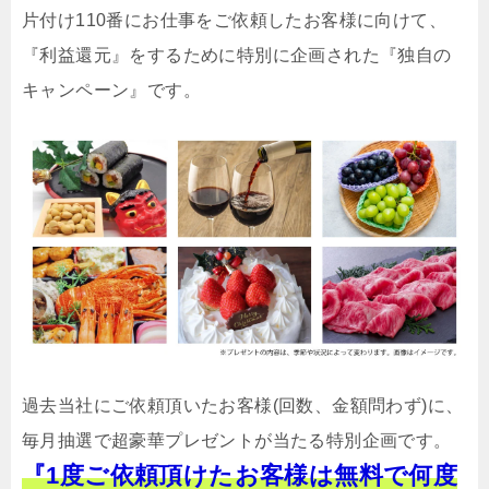
片付け110番にお仕事をご依頼したお客様に向けて、
『利益還元』をするために特別に企画された『独自の
キャンペーン』です。
過去当社にご依頼頂いたお客様(回数、金額問わず)に、
毎月抽選で超豪華プレゼントが当たる特別企画です。
『1度ご依頼頂けたお客様は無料で何度