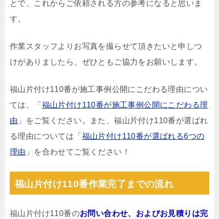
とで、これからご依頼される方の参考になると思いま
す。
作業スタッフよりお写真を撮らせて頂きたいと申しつ
けがありましたら、ぜひともご協力をお願いします。
福山片付け110番が施工事例公開にこだわる理由につい
ては、「
福山片付け110番が施工事例公開にこだわる理
由
」をご覧ください。また、福山片付け110番が選ばれ
る理由については「
福山片付け110番が選ばれる6つの
理由
」を合わせてご覧ください！
福山片付け110番作業完了までの流れ
福山片付け110番の
お問い合わせ、およびお見積りは完