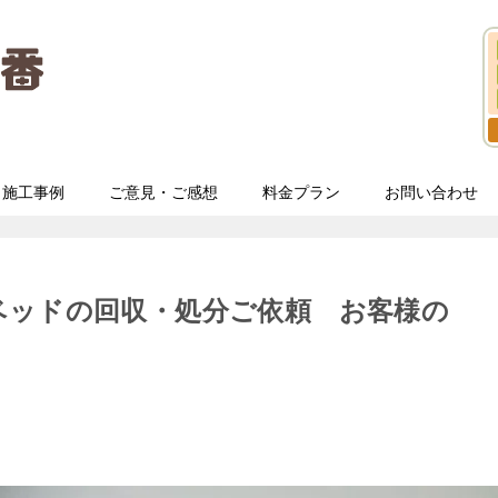
施工事例
ご意見・ご感想
料金プラン
お問い合わせ
ベッドの回収・処分ご依頼 お客様の