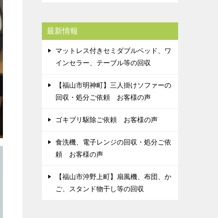
最新情報
マットレス付きセミダブルベッド、ワ
インセラー、テーブル等の回収
【福山市明神町】三人掛けソファーの
回収・処分ご依頼 お客様の声
ゴキブリ駆除ご依頼 お客様の声
食洗機、電子レンジの回収・処分ご依
頼 お客様の声
【福山市沖野上町】扇風機、布団、か
ご、スタンド物干し等の回収