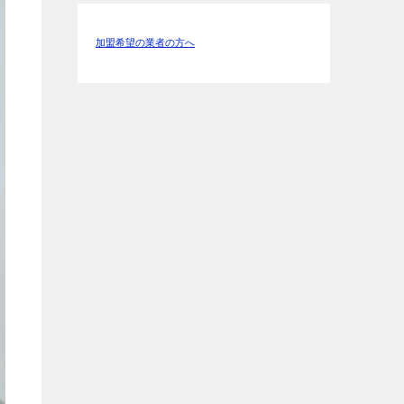
加盟希望の業者の方へ