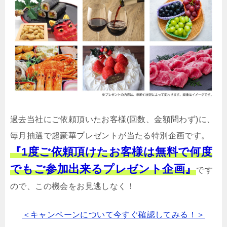
過去当社にご依頼頂いたお客様(回数、金額問わず)に、
毎月抽選で超豪華プレゼントが当たる特別企画です。
『1度ご依頼頂けたお客様は無料で何度
でもご参加出来るプレゼント企画』
です
ので、この機会をお見逃しなく！
＜キャンペーンについて今すぐ確認してみる！＞