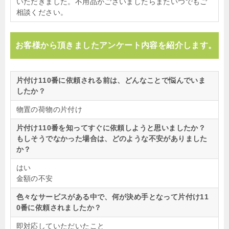
いただきました。不用品がございましたらまたいつでもご
相談ください。
お客様から頂きましたアンケート内容を紹介します。
片付け110番に依頼される前は、どんなことで悩んでいま
したか？
物置の荷物の片付け
片付け110番を知ってすぐに依頼しようと思いましたか？
もしそうでなかった場合は、どのような不安がありました
か？
はい
金額の不安
色々なサービスがある中で、何が決め手となって片付け11
0番に依頼されましたか？
即対応していただいたこと