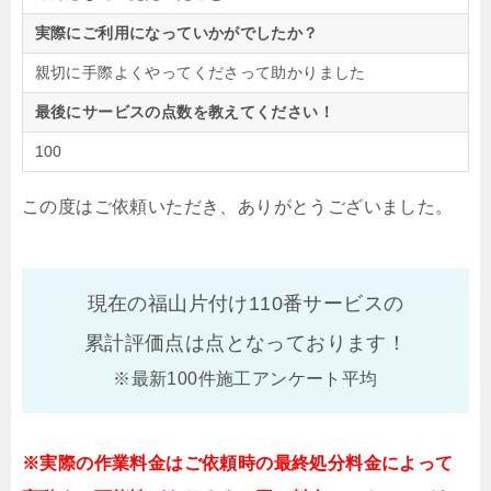
実際にご利用になっていかがでしたか？
親切に手際よくやってくださって助かりました
最後にサービスの点数を教えてください！
100
この度はご依頼いただき、ありがとうございました。
現在の福山片付け110番サービスの
累計評価点は
点となっております！
※最新100件施工アンケート平均
※実際の作業料金はご依頼時の最終処分料金によって