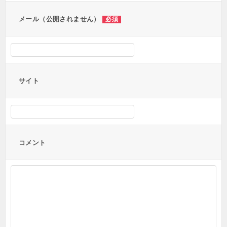
ン
メール（公開されません）
必須
サイト
コメント