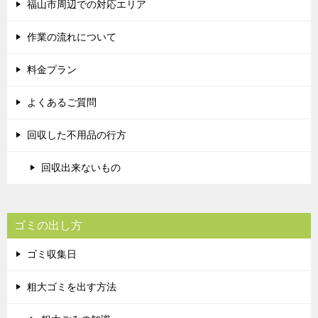
福山市周辺での対応エリア
作業の流れについて
料金プラン
よくあるご質問
回収した不用品の行方
回収出来ないもの
ゴミの出し方
ゴミ収集日
粗大ゴミを出す方法