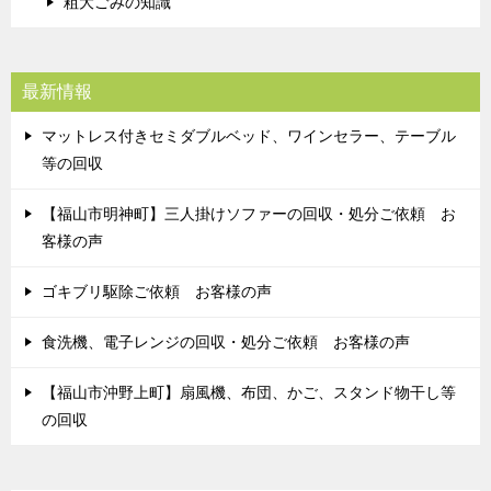
粗大ごみの知識
最新情報
マットレス付きセミダブルベッド、ワインセラー、テーブル
等の回収
【福山市明神町】三人掛けソファーの回収・処分ご依頼 お
客様の声
ゴキブリ駆除ご依頼 お客様の声
食洗機、電子レンジの回収・処分ご依頼 お客様の声
【福山市沖野上町】扇風機、布団、かご、スタンド物干し等
の回収