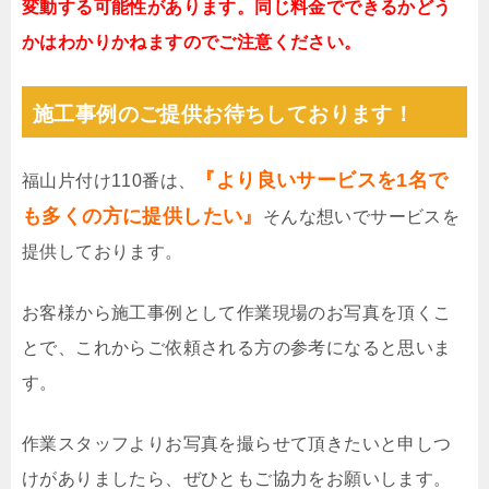
変動する可能性があります。同じ料金でできるかどう
かはわかりかねますのでご注意ください。
施工事例のご提供お待ちしております！
『より良いサービスを1名で
福山片付け110番は、
も多くの方に提供したい』
そんな想いでサービスを
提供しております。
お客様から施工事例として作業現場のお写真を頂くこ
とで、これからご依頼される方の参考になると思いま
す。
作業スタッフよりお写真を撮らせて頂きたいと申しつ
けがありましたら、ぜひともご協力をお願いします。