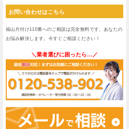
お問い合わせはこちら
福山片付け110番へのご相談は完全無料です。あなたの
お悩み解決します。今すぐご相談ください！
＼業者選びに困ったら…／