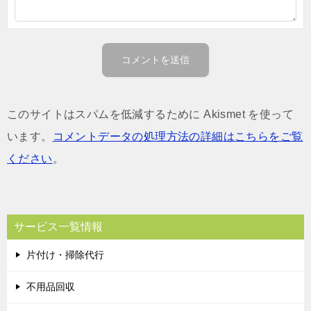
このサイトはスパムを低減するために Akismet を使って
います。
コメントデータの処理方法の詳細はこちらをご覧
ください
。
サービス一覧情報
片付け・掃除代行
不用品回収