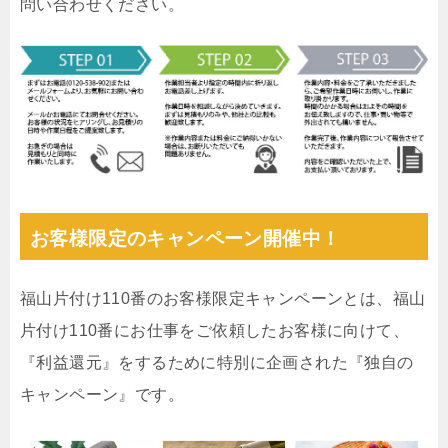
問い合わせください。
お客様限定のキャンペーン開催中！
福山片付け110番のお客様限定キャンペーンとは、福山
片付け110番にお仕事をご依頼したお客様に向けて、
『利益還元』をするために特別に企画された『独自の
キャンペーン』です。