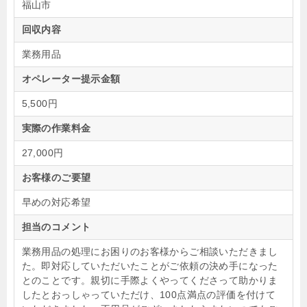
福山市
回収内容
業務用品
オペレーター提示金額
5,500円
実際の作業料金
27,000円
お客様のご要望
早めの対応希望
担当のコメント
業務用品の処理にお困りのお客様からご相談いただきまし
た。即対応していただいたことがご依頼の決め手になった
とのことです。親切に手際よくやってくださって助かりま
したとおっしゃっていただけ、100点満点の評価を付けて