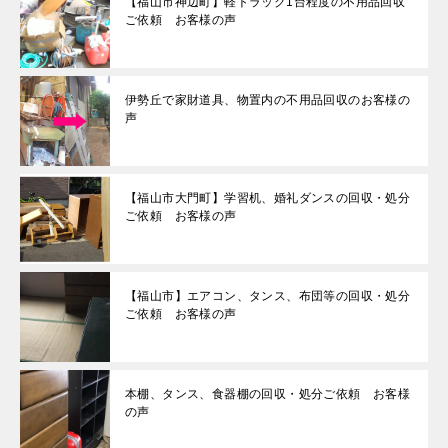
【福山市神辺町】軽トラック1台程度の不用品回収
ご依頼 お客様の声
伊勢丘で家財道具、物置内の不用品回収のお客様の
声
【福山市大門町】学習机、婚礼ダンスの回収・処分
ご依頼 お客様の声
【福山市】エアコン、タンス、布団等の回収・処分
ご依頼 お客様の声
本棚、タンス、食器棚の回収・処分ご依頼 お客様
の声