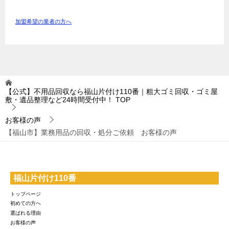
加盟希望の業者の方へ
【公式】不用品回収なら福山片付け110番｜粗大ゴミ回収・ゴミ屋
敷・遺品整理など24時間受付中！
TOP
お客様の声
【福山市】業務用品の回収・処分ご依頼 お客様の声
福山片付け110番
トップページ
初めての方へ
選ばれる理由
お客様の声