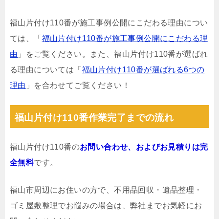
福山片付け110番が施工事例公開にこだわる理由につい
ては、「
福山片付け110番が施工事例公開にこだわる理
由
」をご覧ください。また、福山片付け110番が選ばれ
る理由については「
福山片付け110番が選ばれる6つの
理由
」を合わせてご覧ください！
福山片付け110番作業完了までの流れ
福山片付け110番の
お問い合わせ、およびお見積りは完
全無料
です。
福山市周辺にお住いの方で、不用品回収・遺品整理・
ゴミ屋敷整理でお悩みの場合は、弊社までお気軽にお