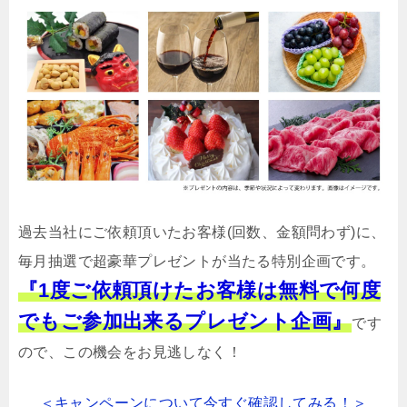
過去当社にご依頼頂いたお客様(回数、金額問わず)に、
毎月抽選で超豪華プレゼントが当たる特別企画です。
『1度ご依頼頂けたお客様は無料で何度
でもご参加出来るプレゼント企画』
です
ので、この機会をお見逃しなく！
＜キャンペーンについて今すぐ確認してみる！＞