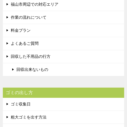
福山市周辺での対応エリア
作業の流れについて
料金プラン
よくあるご質問
回収した不用品の行方
回収出来ないもの
ゴミの出し方
ゴミ収集日
粗大ゴミを出す方法