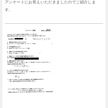
アンケートにお答えいただきましたのでご紹介しま
す。