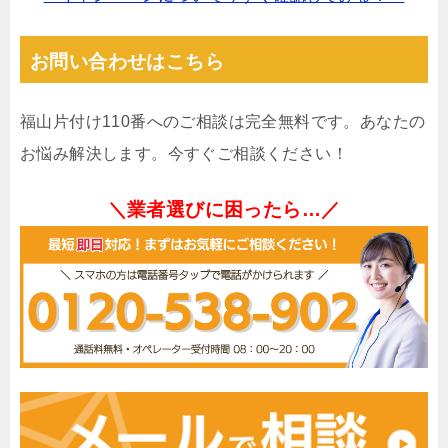
お問い合わせはこちら
福山片付け110番へのご相談は完全無料です。あなたの
お悩み解決します。今すぐご相談ください！
＼業者選びに困ったら…／