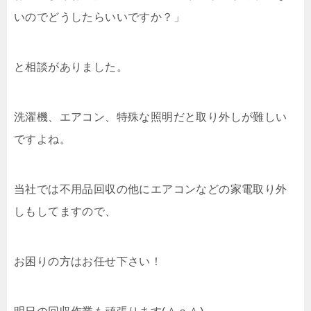
いのでどうしたらいいですか？」
と相談がありました。
洗濯機、エアコン、特殊な照明だと取り外しが難しい
ですよね。
当社では不用品回収の他にエアコンなどの家電取り外
しもしてますので、
お困りの方はお任せ下さい！