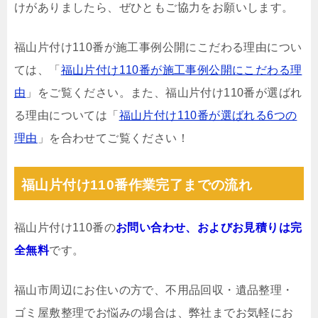
けがありましたら、ぜひともご協力をお願いします。
福山片付け110番が施工事例公開にこだわる理由につい
ては、「
福山片付け110番が施工事例公開にこだわる理
由
」をご覧ください。また、福山片付け110番が選ばれ
る理由については「
福山片付け110番が選ばれる6つの
理由
」を合わせてご覧ください！
福山片付け110番作業完了までの流れ
福山片付け110番の
お問い合わせ、およびお見積りは完
全無料
です。
福山市周辺にお住いの方で、不用品回収・遺品整理・
ゴミ屋敷整理でお悩みの場合は、弊社までお気軽にお