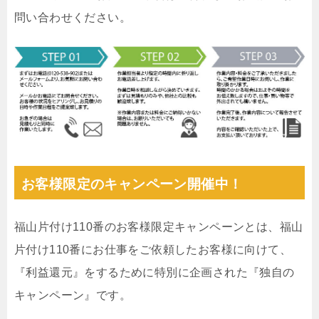
問い合わせください。
お客様限定のキャンペーン開催中！
福山片付け110番のお客様限定キャンペーンとは、福山
片付け110番にお仕事をご依頼したお客様に向けて、
『利益還元』をするために特別に企画された『独自の
キャンペーン』です。