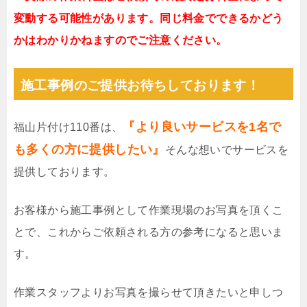
変動する可能性があります。同じ料金でできるかどう
かはわかりかねますのでご注意ください。
施工事例のご提供お待ちしております！
『より良いサービスを1名で
福山片付け110番は、
も多くの方に提供したい』
そんな想いでサービスを
提供しております。
お客様から施工事例として作業現場のお写真を頂くこ
とで、これからご依頼される方の参考になると思いま
す。
作業スタッフよりお写真を撮らせて頂きたいと申しつ