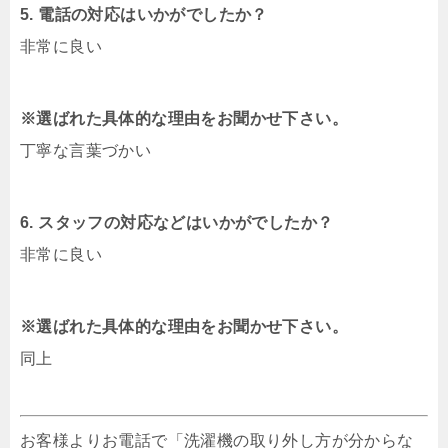
5. 電話の対応はいかがでしたか？
非常に良い
※選ばれた具体的な理由をお聞かせ下さい。
丁寧な言葉づかい
6. スタッフの対応などはいかがでしたか？
非常に良い
※選ばれた具体的な理由をお聞かせ下さい。
同上
お客様よりお電話で「洗濯機の取り外し方が分からな