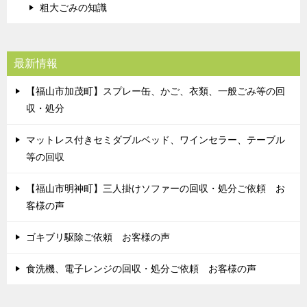
粗大ごみの知識
最新情報
【福山市加茂町】スプレー缶、かご、衣類、一般ごみ等の回
収・処分
マットレス付きセミダブルベッド、ワインセラー、テーブル
等の回収
【福山市明神町】三人掛けソファーの回収・処分ご依頼 お
客様の声
ゴキブリ駆除ご依頼 お客様の声
食洗機、電子レンジの回収・処分ご依頼 お客様の声