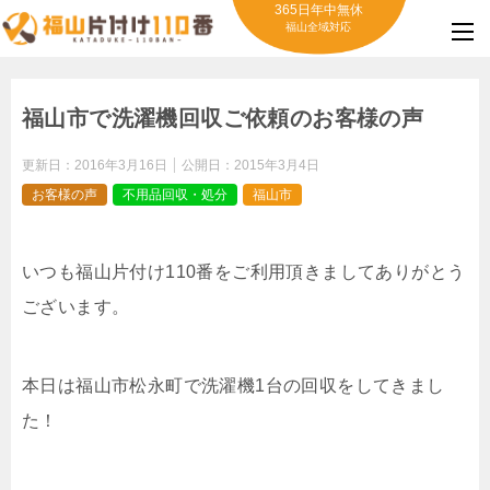
365日年中無休
福山全域対応
福山市で洗濯機回収ご依頼のお客様の声
更新日：
2016年3月16日
公開日：
2015年3月4日
お客様の声
不用品回収・処分
福山市
いつも福山片付け110番をご利用頂きましてありがとう
ございます。
本日は福山市松永町で洗濯機1台の回収をしてきまし
た！