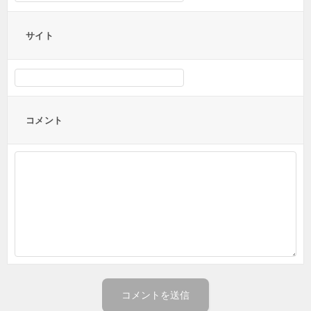
サイト
コメント