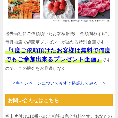
過去当社にご依頼頂いたお客様(回数、金額問わず)に、
毎月抽選で超豪華プレゼントが当たる特別企画です。
『1度ご依頼頂けたお客様は無料で何度
でもご参加出来るプレゼント企画』
です
ので、この機会をお見逃しなく！
＜キャンペーンについて今すぐ確認してみる！＞
お問い合わせはこちら
福山片付け110番へのご相談は完全無料です。あなたの