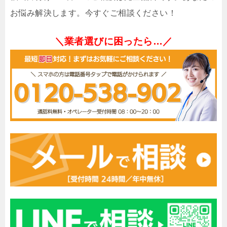
お悩み解決します。今すぐご相談ください！
＼業者選びに困ったら…／