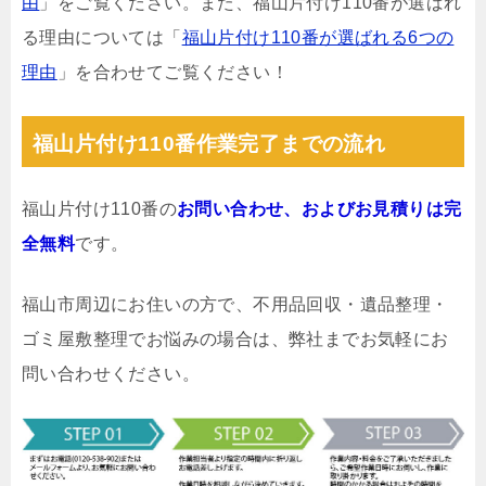
由
」をご覧ください。また、福山片付け110番が選ばれ
る理由については「
福山片付け110番が選ばれる6つの
理由
」を合わせてご覧ください！
福山片付け110番作業完了までの流れ
福山片付け110番の
お問い合わせ、およびお見積りは完
全無料
です。
福山市周辺にお住いの方で、不用品回収・遺品整理・
ゴミ屋敷整理でお悩みの場合は、弊社までお気軽にお
問い合わせください。