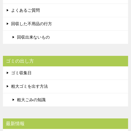
よくあるご質問
回収した不用品の行方
回収出来ないもの
ゴミの出し方
ゴミ収集日
粗大ゴミを出す方法
粗大ごみの知識
最新情報