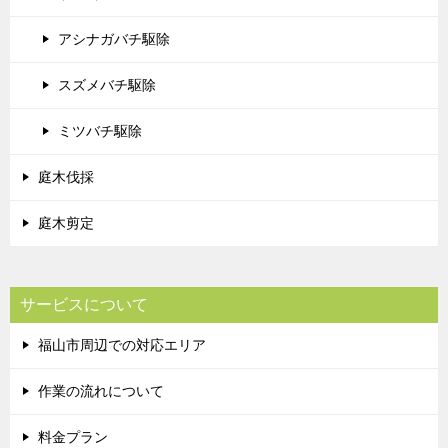
アシナガバチ駆除
スズメバチ駆除
ミツバチ駆除
庭木伐採
庭木剪定
サービスについて
福山市周辺での対応エリア
作業の流れについて
料金プラン