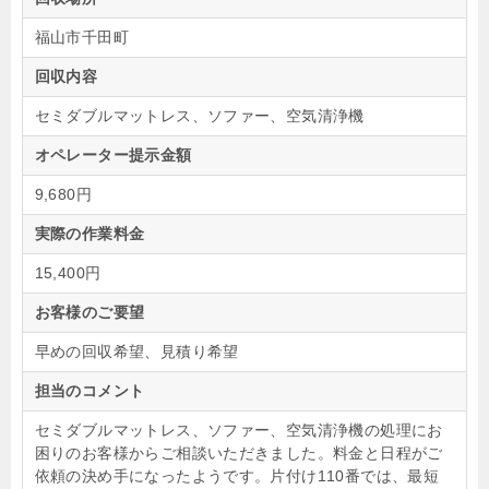
福山市千田町
回収内容
セミダブルマットレス、ソファー、空気清浄機
オペレーター提示金額
9,680円
実際の作業料金
15,400円
お客様のご要望
早めの回収希望、見積り希望
担当のコメント
セミダブルマットレス、ソファー、空気清浄機の処理にお
困りのお客様からご相談いただきました。料金と日程がご
依頼の決め手になったようです。片付け110番では、最短