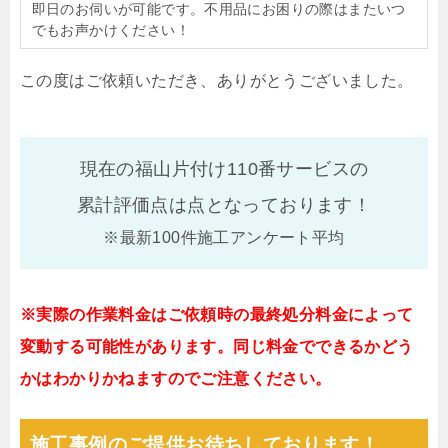
即日のお伺いが可能です。不用品にお困りの際はまたいつ
でもお声かけください！
この度はご依頼いただき、ありがとうございました。
現在の福山片付け110番サービスの
累計評価点は
点となっております！
※最新100件施工アンケート平均
※実際の作業料金はご依頼時の最終処分料金によって
変動する可能性があります。同じ料金でできるかどう
かはわかりかねますのでご注意ください。
施工事例のご提供お待ちしております！