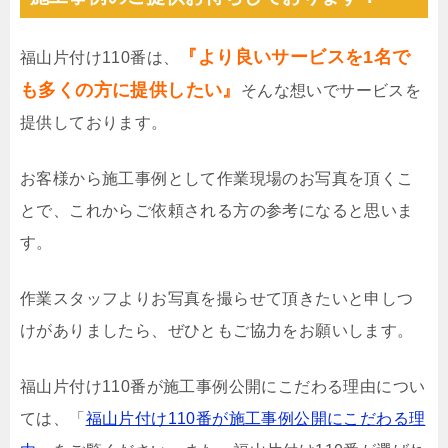
『より良いサービスを1名で
福山片付け110番は、
も多くの方に提供したい』
そんな想いでサービスを
提供しております。
お客様から施工事例として作業現場のお写真を頂くこ
とで、これからご依頼される方の参考になると思いま
す。
作業スタッフよりお写真を撮らせて頂きたいと申しつ
けがありましたら、ぜひともご協力をお願いします。
福山片付け110番が施工事例公開にこだわる理由につい
ては、「
福山片付け110番が施工事例公開にこだわる理