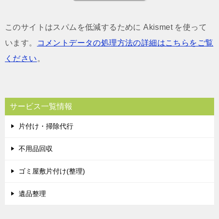
このサイトはスパムを低減するために Akismet を使って
います。
コメントデータの処理方法の詳細はこちらをご覧
ください
。
サービス一覧情報
片付け・掃除代行
不用品回収
ゴミ屋敷片付け(整理)
遺品整理