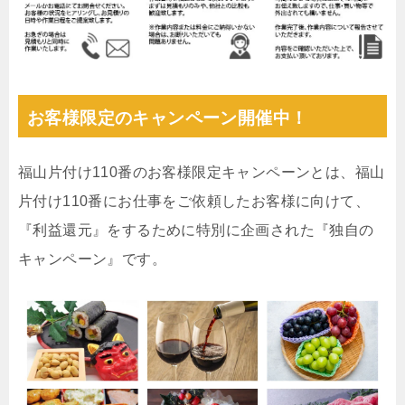
お客様限定のキャンペーン開催中！
福山片付け110番のお客様限定キャンペーンとは、福山
片付け110番にお仕事をご依頼したお客様に向けて、
『利益還元』をするために特別に企画された『独自の
キャンペーン』です。