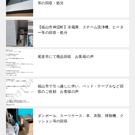
等の回収・処分
【福山市神辺町】冷蔵庫、スチーム洗浄機、ヒータ
ー等の回収・処分
尾道市にて廃品回収 お客様の声
福山市で引っ越しに伴い、ベッド・テーブルなど回
収のご依頼 お客様の声
ダンボール、スーツケース、本、衣類、掃除機、ク
ッション等の回収