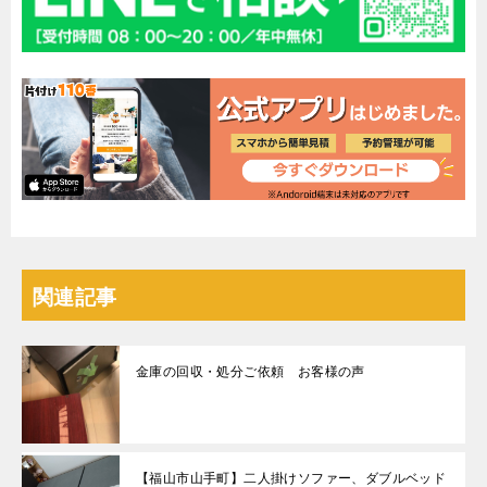
関連記事
金庫の回収・処分ご依頼 お客様の声
【福山市山手町】二人掛けソファー、ダブルベッド