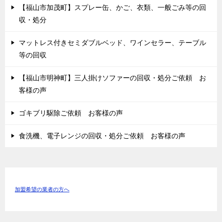
【福山市加茂町】スプレー缶、かご、衣類、一般ごみ等の回
収・処分
マットレス付きセミダブルベッド、ワインセラー、テーブル
等の回収
【福山市明神町】三人掛けソファーの回収・処分ご依頼 お
客様の声
ゴキブリ駆除ご依頼 お客様の声
食洗機、電子レンジの回収・処分ご依頼 お客様の声
加盟希望の業者の方へ