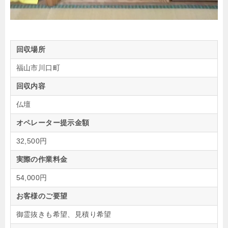
回収場所
福山市川口町
回収内容
仏壇
オペレーター提示金額
32,500円
実際の作業料金
54,000円
お客様のご要望
御霊抜きも希望、見積り希望