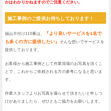
かはわかりかねますのでご注意ください。
施工事例のご提供お待ちしております！
『より良いサービスを1名で
福山片付け110番は、
も多くの方に提供したい』
そんな想いでサービスを
提供しております。
お客様から施工事例として作業現場のお写真を頂くこ
とで、これからご依頼される方の参考になると思いま
す。
作業スタッフよりお写真を撮らせて頂きたいと申しつ
けがありましたら、ぜひともご協力をお願いします。