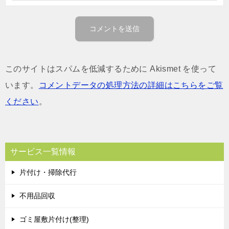
このサイトはスパムを低減するために Akismet を使って
います。
コメントデータの処理方法の詳細はこちらをご覧
ください
。
サービス一覧情報
片付け・掃除代行
不用品回収
ゴミ屋敷片付け(整理)