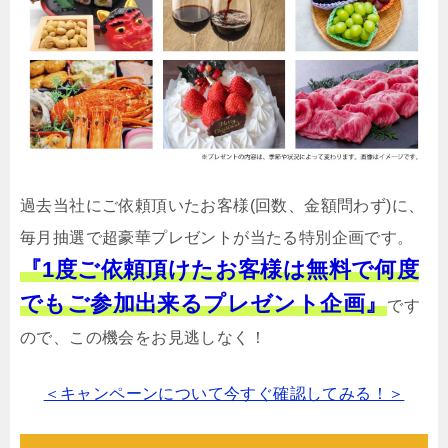
過去当社にご依頼頂いたお客様(回数、金額問わず)に、
毎月抽選で超豪華プレゼントが当たる特別企画です。
『1度ご依頼頂けたお客様は無料で何度
でもご参加出来るプレゼント企画』
です
ので、この機会をお見逃しなく！
＜キャンペーンについて今すぐ確認してみる！＞