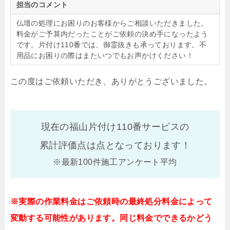
担当のコメント
仏壇の処理にお困りのお客様からご相談いただきました。
料金がご予算内だったことがご依頼の決め手になったよう
です。片付け110番では、御霊抜きも承っております。不
用品にお困りの際はまたいつでもお声かけください！
この度はご依頼いただき、ありがとうございました。
現在の福山片付け110番サービスの
累計評価点は
点となっております！
※最新100件施工アンケート平均
※実際の作業料金はご依頼時の最終処分料金によって
変動する可能性があります。同じ料金でできるかどう