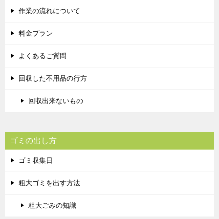
作業の流れについて
料金プラン
よくあるご質問
回収した不用品の行方
回収出来ないもの
ゴミの出し方
ゴミ収集日
粗大ゴミを出す方法
粗大ごみの知識