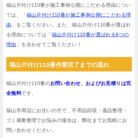
福山片付け110番が施工事例公開にこだわる理由につい
ては、「
福山片付け110番が施工事例公開にこだわる理
由
」をご覧ください。また、福山片付け110番が選ばれ
る理由については「
福山片付け110番が選ばれる6つの
理由
」を合わせてご覧ください！
福山片付け110番作業完了までの流れ
福山片付け110番の
お問い合わせ、およびお見積りは完
全無料
です。
福山市周辺にお住いの方で、不用品回収・遺品整理・
ゴミ屋敷整理でお悩みの場合は、弊社までお気軽にお
問い合わせください。