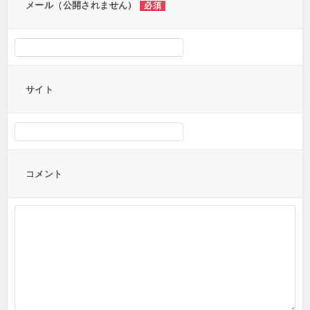
メール（公開されません）
必須
サイト
コメント