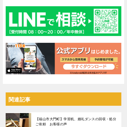
関連記事
【福山市大門町】学習机、婚礼ダンスの回収・処分
ご依頼 お客様の声