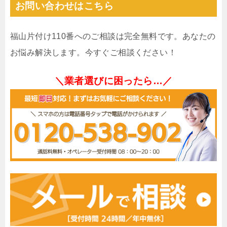
お問い合わせはこちら
福山片付け110番へのご相談は完全無料です。あなたの
お悩み解決します。今すぐご相談ください！
＼業者選びに困ったら…／