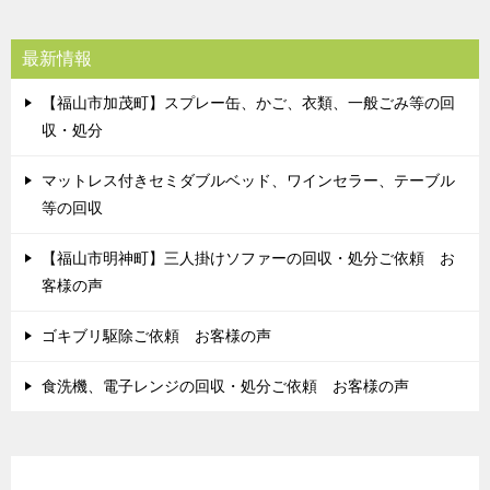
最新情報
【福山市加茂町】スプレー缶、かご、衣類、一般ごみ等の回
収・処分
マットレス付きセミダブルベッド、ワインセラー、テーブル
等の回収
【福山市明神町】三人掛けソファーの回収・処分ご依頼 お
客様の声
ゴキブリ駆除ご依頼 お客様の声
食洗機、電子レンジの回収・処分ご依頼 お客様の声