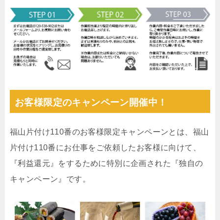
お客様限定のキャンペーン開催中！
福山片付け110番のお客様限定キャンペーンとは、福山
片付け110番にお仕事をご依頼したお客様に向けて、
『利益還元』をするために特別に企画された『独自の
キャンペーン』です。