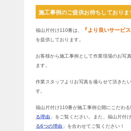
施工事例のご提供お待ちしておりま
『より良いサービス
福山片付け110番は、
を提供しております。
お客様から施工事例として作業現場のお写
ます。
作業スタッフよりお写真を撮らせて頂きた
す。
福山片付け110番が施工事例公開にこだわ
る理由
」をご覧ください。また、福山片付け
る6つの理由
」を合わせてご覧ください！