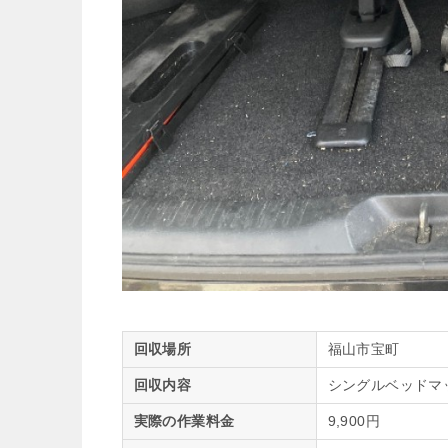
回収場所
福山市宝町
回収内容
シングルベッドマ
実際の作業料金
9,900円