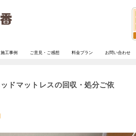
施工事例
ご意見・ご感想
料金プラン
お問い合わせ
ベッドマットレスの回収・処分ご依