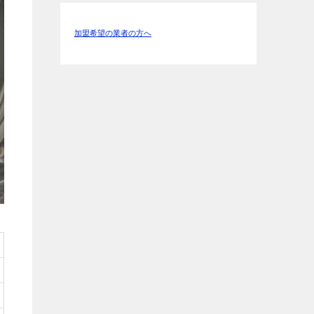
加盟希望の業者の方へ