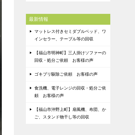
最新情報
マットレス付きセミダブルベッド、ワ
インセラー、テーブル等の回収
【福山市明神町】三人掛けソファーの
回収・処分ご依頼 お客様の声
ゴキブリ駆除ご依頼 お客様の声
食洗機、電子レンジの回収・処分ご依
頼 お客様の声
【福山市沖野上町】扇風機、布団、か
ご、スタンド物干し等の回収