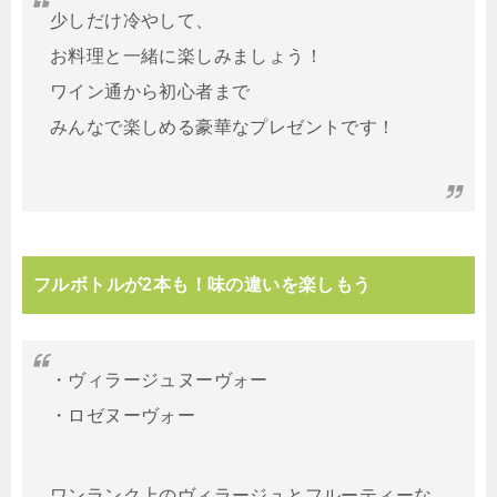
少しだけ冷やして、
お料理と一緒に楽しみましょう！
ワイン通から初心者まで
みんなで楽しめる豪華なプレゼントです！
フルボトルが2本も！味の違いを楽しもう
・ヴィラージュヌーヴォー
・ロゼヌーヴォー
ワンランク上のヴィラージュとフルーティーな