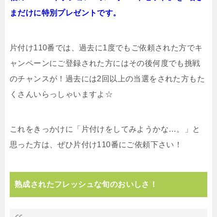
まだけに特別プレゼントです。
片付け110番では、過去に1度でもご依頼された方でキ
ャンペーンにご登録された方にはその後何度でも挑戦
のチャンスが！過去には2回以上の当選をされた方もた
くさんいらっしゃいますよ☆
これをきっかけに「片付けをしてみようかな…。」と
思った方は、ぜひ片付け110番にご依頼下さい！
熟成されたフレッシュな旬のおいしさ！