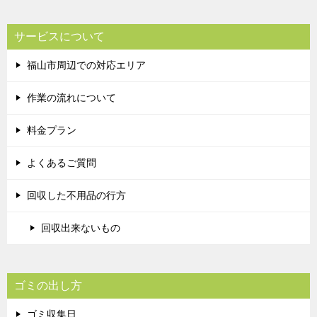
サービスについて
福山市周辺での対応エリア
作業の流れについて
料金プラン
よくあるご質問
回収した不用品の行方
回収出来ないもの
ゴミの出し方
ゴミ収集日