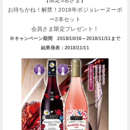
【限定5名さま】
お待ちかね！解禁！2018年ボジョレーヌーボ
ー2本セット
会員さま限定プレゼント！
※キャンペーン期間 2018/10/16～2018/11/11まで
結果発表：2018/11/11