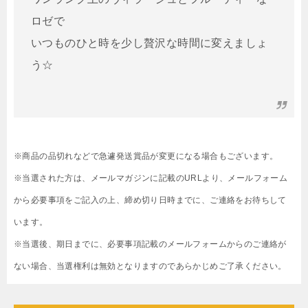
ロゼで
いつものひと時を少し贅沢な時間に変えましょ
う☆
※商品の品切れなどで急遽発送賞品が変更になる場合もございます。
※当選された方は、メールマガジンに記載のURLより、メールフォーム
から必要事項をご記入の上、締め切り日時までに、ご連絡をお待ちして
います。
※当選後、期日までに、必要事項記載のメールフォームからのご連絡が
ない場合、当選権利は無効となりますのであらかじめご了承ください。