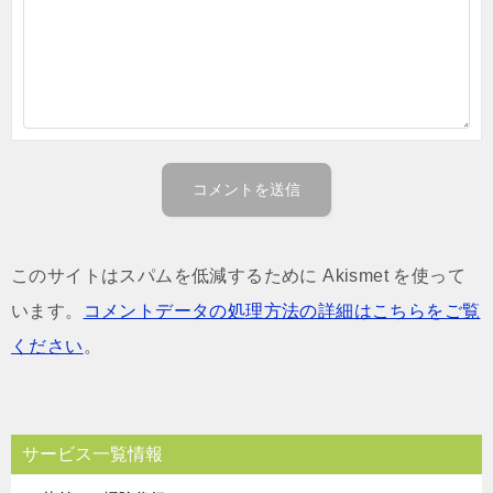
このサイトはスパムを低減するために Akismet を使って
います。
コメントデータの処理方法の詳細はこちらをご覧
ください
。
サービス一覧情報