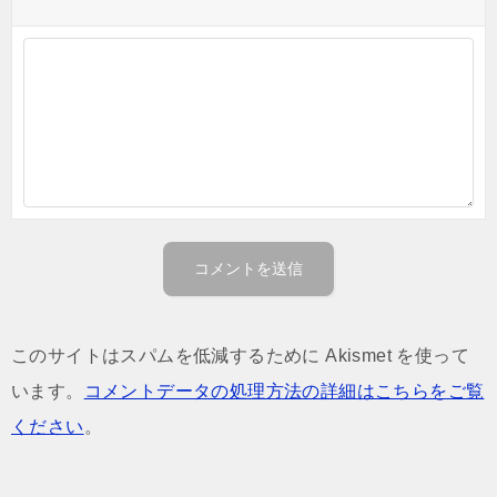
このサイトはスパムを低減するために Akismet を使って
います。
コメントデータの処理方法の詳細はこちらをご覧
ください
。