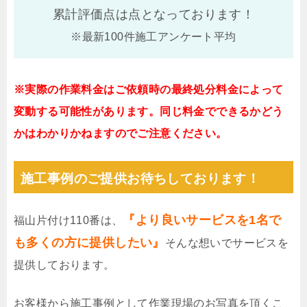
累計評価点は
点となっております！
※最新100件施工アンケート平均
※実際の作業料金はご依頼時の最終処分料金によって
変動する可能性があります。同じ料金でできるかどう
かはわかりかねますのでご注意ください。
施工事例のご提供お待ちしております！
『より良いサービスを1名で
福山片付け110番は、
も多くの方に提供したい』
そんな想いでサービスを
提供しております。
お客様から施工事例として作業現場のお写真を頂くこ