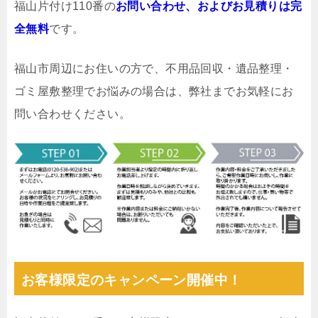
福山片付け110番の
お問い合わせ、およびお見積りは完
全無料
です。
福山市周辺にお住いの方で、不用品回収・遺品整理・
ゴミ屋敷整理でお悩みの場合は、弊社までお気軽にお
問い合わせください。
お客様限定のキャンペーン開催中！