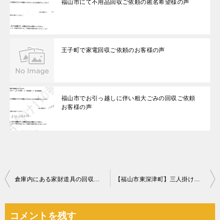
福山市にて不用品回収ご依頼の匿名希望様の声
王子町で家電回収ご依頼のお客様の声
福山市でお引っ越しに伴い粗大ごみの回収ご依頼
お客様の声
投
倉庫内にある家財道具の回収・処分ご依頼 お客様の声
【福山市東深津町】三人掛けソファーの回収・処分ご依頼 お客様の声
稿
ナ
コメントを残す