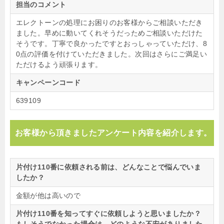
担当のコメント
エレクトーンの処理にお困りのお客様からご相談いただき
ました。早めに動いてくれそうだっためご相談いただけた
そうです。丁寧で良かったですとおっしゃっていただけ、8
0点の評価を付けていただきました。次回はさらにご満足い
ただけるよう頑張ります。
キャンペーンコード
639109
お客様から頂きましたアンケート内容を紹介します。
片付け110番に依頼される前は、どんなことで悩んでいま
したか？
金額が他は高いので
片付け110番を知ってすぐに依頼しようと思いましたか？