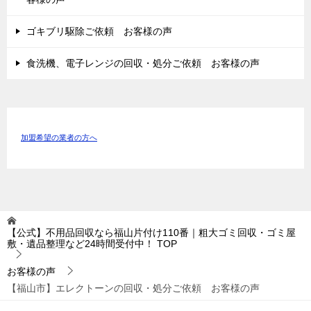
ゴキブリ駆除ご依頼 お客様の声
食洗機、電子レンジの回収・処分ご依頼 お客様の声
加盟希望の業者の方へ
【公式】不用品回収なら福山片付け110番｜粗大ゴミ回収・ゴミ屋
敷・遺品整理など24時間受付中！
TOP
お客様の声
【福山市】エレクトーンの回収・処分ご依頼 お客様の声