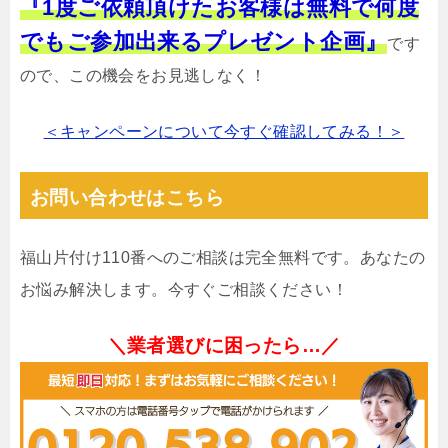
『1度ご依頼頂けたお客様は無料で何度
でもご参加出来るプレゼント企画』
です
ので、この機会をお見逃しなく！
＜キャンペーンについて今すぐ確認してみる！＞
お問い合わせはこちら
福山片付け110番へのご相談は完全無料です。あなたの
お悩み解決します。今すぐご相談ください！
＼業者選びに困ったら…／