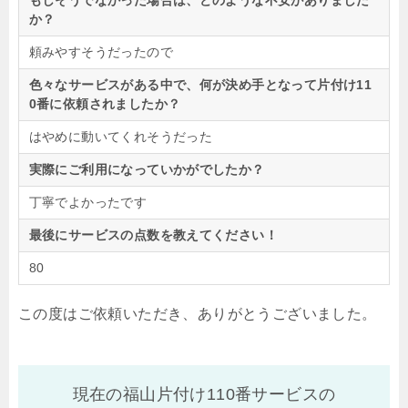
もしそうでなかった場合は、どのような不安がありました
か？
頼みやすそうだったので
色々なサービスがある中で、何が決め手となって片付け11
0番に依頼されましたか？
はやめに動いてくれそうだった
実際にご利用になっていかがでしたか？
丁寧でよかったです
最後にサービスの点数を教えてください！
80
この度はご依頼いただき、ありがとうございました。
現在の福山片付け110番サービスの