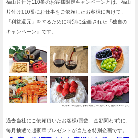
福山片付け110番のお客様限定キャンペーンとは、福山
片付け110番にお仕事をご依頼したお客様に向けて、
『利益還元』をするために特別に企画された『独自の
キャンペーン』です。
過去当社にご依頼頂いたお客様(回数、金額問わず)に、
毎月抽選で超豪華プレゼントが当たる特別企画です。