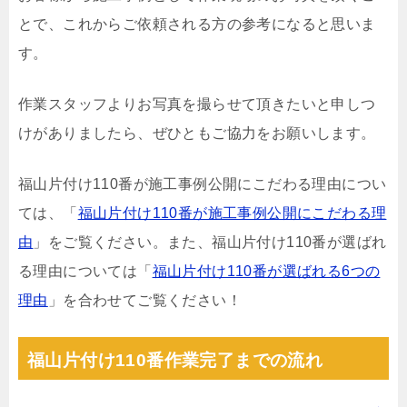
とで、これからご依頼される方の参考になると思いま
す。
作業スタッフよりお写真を撮らせて頂きたいと申しつ
けがありましたら、ぜひともご協力をお願いします。
福山片付け110番が施工事例公開にこだわる理由につい
ては、「
福山片付け110番が施工事例公開にこだわる理
由
」をご覧ください。また、福山片付け110番が選ばれ
る理由については「
福山片付け110番が選ばれる6つの
理由
」を合わせてご覧ください！
福山片付け110番作業完了までの流れ