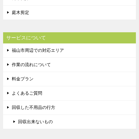
庭木剪定
サービスについて
福山市周辺での対応エリア
作業の流れについて
料金プラン
よくあるご質問
回収した不用品の行方
回収出来ないもの