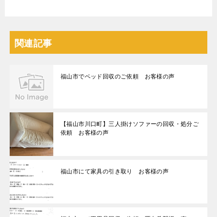
関連記事
福山市でベッド回収のご依頼 お客様の声
【福山市川口町】三人掛けソファーの回収・処分ご
依頼 お客様の声
福山市にて家具の引き取り お客様の声