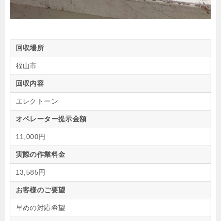
回収場所
福山市
回収内容
エレクトーン
オペレーター提示金額
11,000円
実際の作業料金
13,585円
お客様のご要望
早めの対応希望