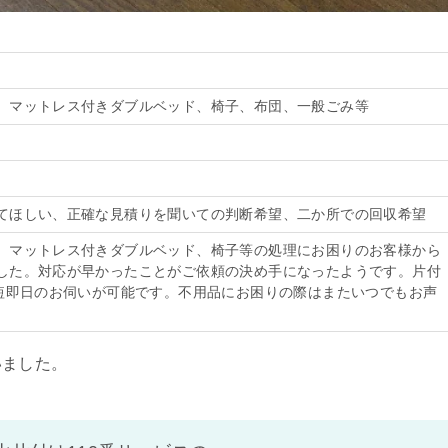
、マットレス付きダブルベッド、椅子、布団、一般ごみ等
てほしい、正確な見積りを聞いての判断希望、二か所での回収希望
、マットレス付きダブルベッド、椅子等の処理にお困りのお客様から
した。対応が早かったことがご依頼の決め手になったようです。片付
最短即日のお伺いが可能です。不用品にお困りの際はまたいつでもお声
いました。