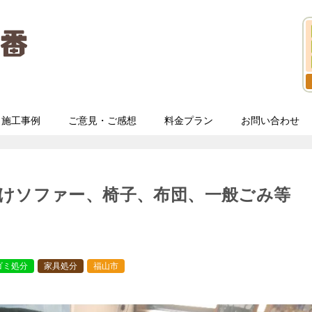
施工事例
ご意見・ご感想
料金プラン
お問い合わせ
けソファー、椅子、布団、一般ごみ等
ゴミ処分
家具処分
福山市