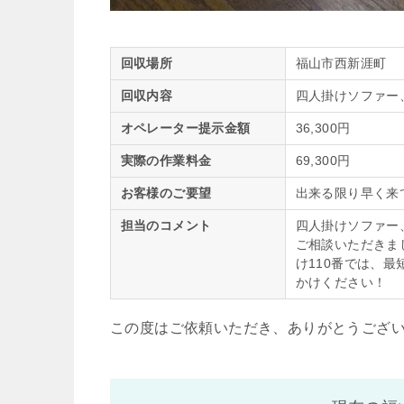
回収場所
福山市西新涯町
回収内容
四人掛けソファー
オペレーター提示金額
36,300円
実際の作業料金
69,300円
お客様のご要望
出来る限り早く来
担当のコメント
四人掛けソファー
ご相談いただきま
け110番では、
かけください！
この度はご依頼いただき、ありがとうござ