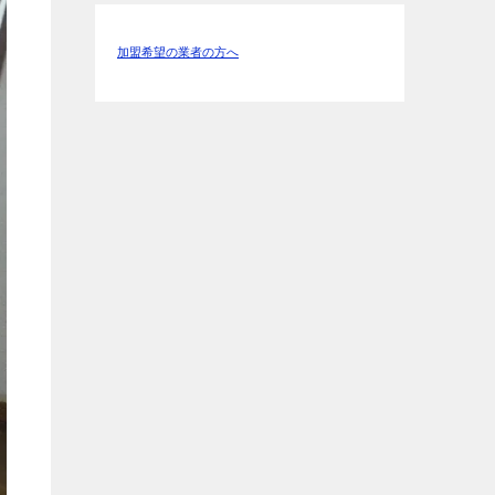
加盟希望の業者の方へ