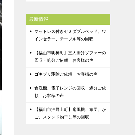
最新情報
マットレス付きセミダブルベッド、ワ
インセラー、テーブル等の回収
【福山市明神町】三人掛けソファーの
回収・処分ご依頼 お客様の声
ゴキブリ駆除ご依頼 お客様の声
食洗機、電子レンジの回収・処分ご依
頼 お客様の声
【福山市沖野上町】扇風機、布団、か
ご、スタンド物干し等の回収