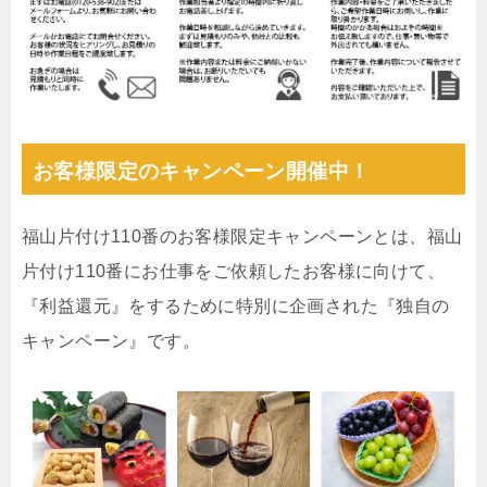
お客様限定のキャンペーン開催中！
福山片付け110番のお客様限定キャンペーンとは、福山
片付け110番にお仕事をご依頼したお客様に向けて、
『利益還元』をするために特別に企画された『独自の
キャンペーン』です。