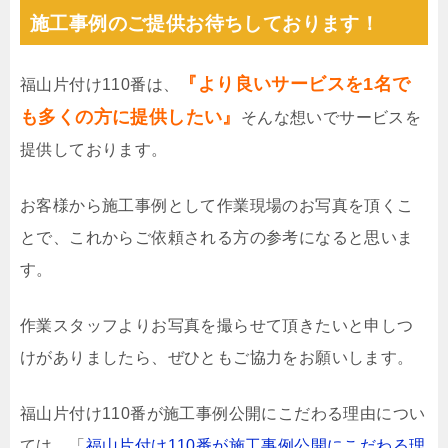
施工事例のご提供お待ちしております！
『より良いサービスを1名で
福山片付け110番は、
も多くの方に提供したい』
そんな想いでサービスを
提供しております。
お客様から施工事例として作業現場のお写真を頂くこ
とで、これからご依頼される方の参考になると思いま
す。
作業スタッフよりお写真を撮らせて頂きたいと申しつ
けがありましたら、ぜひともご協力をお願いします。
福山片付け110番が施工事例公開にこだわる理由につい
ては、「
福山片付け110番が施工事例公開にこだわる理