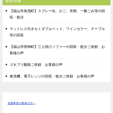
最新情報
【福山市加茂町】スプレー缶、かご、衣類、一般ごみ等の回
収・処分
マットレス付きセミダブルベッド、ワインセラー、テーブル
等の回収
【福山市明神町】三人掛けソファーの回収・処分ご依頼 お
客様の声
ゴキブリ駆除ご依頼 お客様の声
食洗機、電子レンジの回収・処分ご依頼 お客様の声
加盟希望の業者の方へ