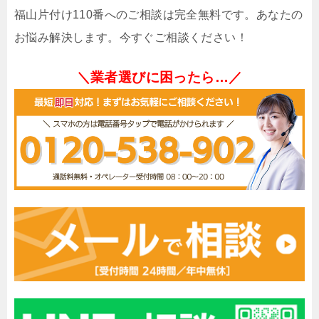
福山片付け110番へのご相談は完全無料です。あなたの
お悩み解決します。今すぐご相談ください！
＼業者選びに困ったら…／