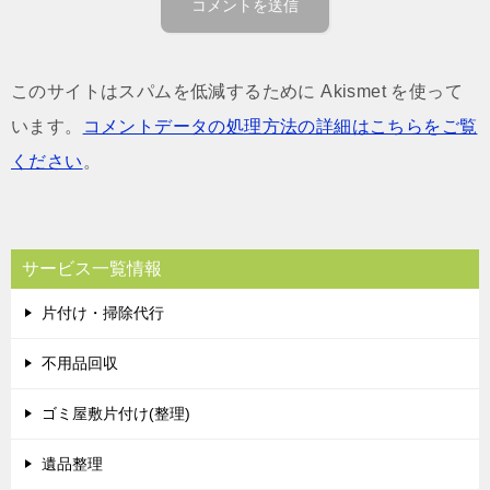
このサイトはスパムを低減するために Akismet を使って
います。
コメントデータの処理方法の詳細はこちらをご覧
ください
。
サービス一覧情報
片付け・掃除代行
不用品回収
ゴミ屋敷片付け(整理)
遺品整理