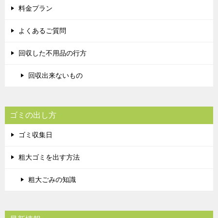
料金プラン
よくあるご質問
回収した不用品の行方
回収出来ないもの
ゴミの出し方
ゴミ収集日
粗大ゴミを出す方法
粗大ごみの知識