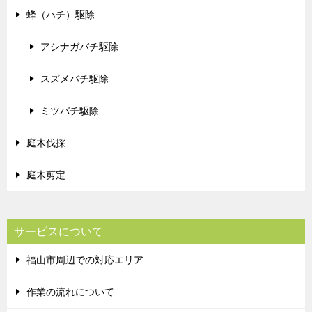
蜂（ハチ）駆除
アシナガバチ駆除
スズメバチ駆除
ミツバチ駆除
庭木伐採
庭木剪定
サービスについて
福山市周辺での対応エリア
作業の流れについて