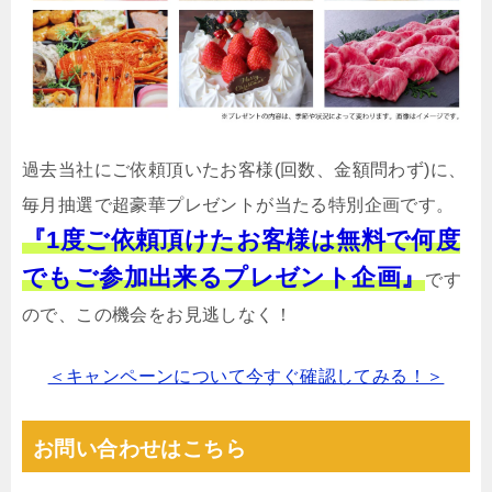
過去当社にご依頼頂いたお客様(回数、金額問わず)に、
毎月抽選で超豪華プレゼントが当たる特別企画です。
『1度ご依頼頂けたお客様は無料で何度
でもご参加出来るプレゼント企画』
です
ので、この機会をお見逃しなく！
＜キャンペーンについて今すぐ確認してみる！＞
お問い合わせはこちら