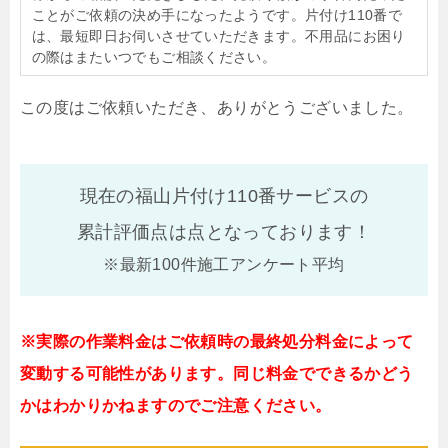
ことがご依頼の決め手になったようです。片付け110番で
は、最短即日お伺いさせていただきます。不用品にお困り
の際はまたいつでもご相談ください。
この度はご依頼いただき、ありがとうございました。
現在の福山片付け110番サービスの
累計評価点は
点となっております！
※最新100件施工アンケート平均
※実際の作業料金はご依頼時の最終処分料金によって
変動する可能性があります。同じ料金でできるかどう
かはわかりかねますのでご注意ください。