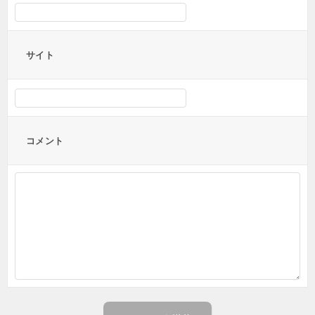
サイト
コメント