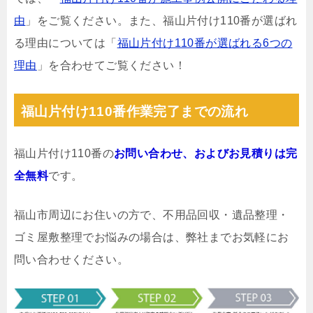
由
」をご覧ください。また、福山片付け110番が選ばれ
る理由については「
福山片付け110番が選ばれる6つの
理由
」を合わせてご覧ください！
福山片付け110番作業完了までの流れ
福山片付け110番の
お問い合わせ、およびお見積りは完
全無料
です。
福山市周辺にお住いの方で、不用品回収・遺品整理・
ゴミ屋敷整理でお悩みの場合は、弊社までお気軽にお
問い合わせください。