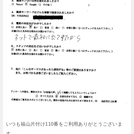
いつも福山片付け110番をご利用ありがとうございま
す。