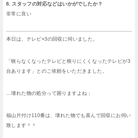
6. スタッフの対応などはいかがでしたか？
非常に良い
本日は、テレビ×3の回収に伺いました。
「映らなくなったテレビと映りにくくなったテレビが3
台あります」とのご依頼をいただきました。
…壊れた物の処分って困りますよね；
福山片付け110番は、壊れた物でも喜んで回収にお伺い
致します＾＾