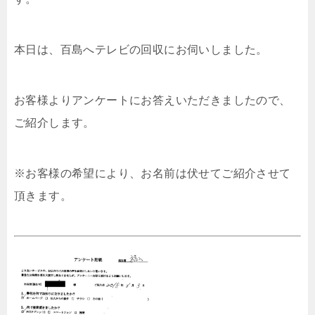
本日は、百島へテレビの回収にお伺いしました。
お客様よりアンケートにお答えいただきましたので、
ご紹介します。
※お客様の希望により、お名前は伏せてご紹介させて
頂きます。