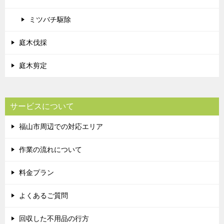
ミツバチ駆除
庭木伐採
庭木剪定
サービスについて
福山市周辺での対応エリア
作業の流れについて
料金プラン
よくあるご質問
回収した不用品の行方