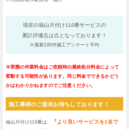
現在の福山片付け110番サービスの
累計評価点は
点となっております！
※最新100件施工アンケート平均
※実際の作業料金はご依頼時の最終処分料金によって
変動する可能性があります。同じ料金でできるかどう
かはわかりかねますのでご注意ください。
施工事例のご提供お待ちしております！
『より良いサービスを1名で
福山片付け110番は、