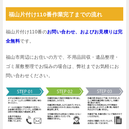
福山片付け110番作業完了までの流れ
福山片付け110番の
お問い合わせ、およびお見積りは完
全無料
です。
福山市周辺にお住いの方で、不用品回収・遺品整理・
ゴミ屋敷整理でお悩みの場合は、弊社までお気軽にお
問い合わせください。