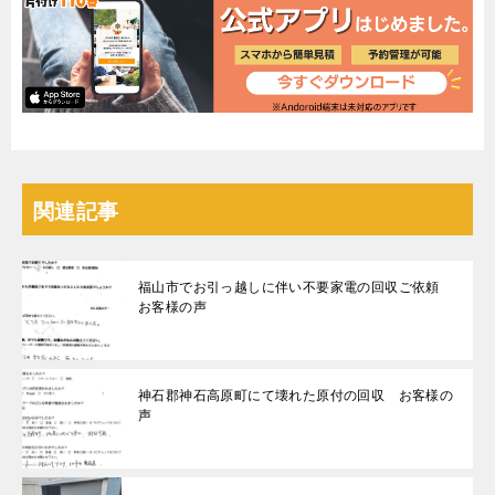
関連記事
福山市でお引っ越しに伴い不要家電の回収ご依頼
お客様の声
神石郡神石高原町にて壊れた原付の回収 お客様の
声