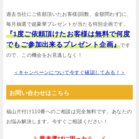
過去当社にご依頼頂いたお客様(回数、金額問わず)に、
毎月抽選で超豪華プレゼントが当たる特別企画です。
『1度ご依頼頂けたお客様は無料で何度
でもご参加出来るプレゼント企画』
です
ので、この機会をお見逃しなく！
＜キャンペーンについて今すぐ確認してみる！＞
お問い合わせはこちら
福山片付け110番へのご相談は完全無料です。あなたの
お悩み解決します。今すぐご相談ください！
＼業者選びに困ったら…／