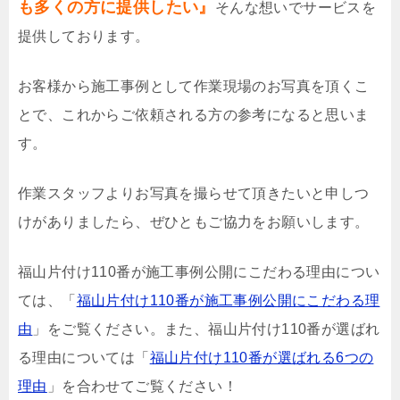
も多くの方に提供したい』
そんな想いでサービスを
提供しております。
お客様から施工事例として作業現場のお写真を頂くこ
とで、これからご依頼される方の参考になると思いま
す。
作業スタッフよりお写真を撮らせて頂きたいと申しつ
けがありましたら、ぜひともご協力をお願いします。
福山片付け110番が施工事例公開にこだわる理由につい
ては、「
福山片付け110番が施工事例公開にこだわる理
由
」をご覧ください。また、福山片付け110番が選ばれ
る理由については「
福山片付け110番が選ばれる6つの
理由
」を合わせてご覧ください！