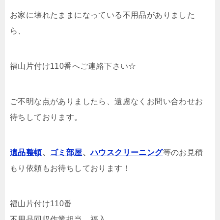
お家に壊れたままになっている不用品がありました
ら、
福山片付け110番へご連絡下さい☆
ご不明な点がありましたら、遠慮なくお問い合わせお
待ちしております。
遺品整頓
、
ゴミ部屋
、
ハウスクリーニング
等のお見積
もり依頼もお待ちしております！
福山片付け110番
不用品回収作業担当 福入