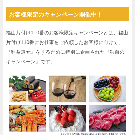
お客様限定のキャンペーン開催中！
福山片付け110番のお客様限定キャンペーンとは、福山
片付け110番にお仕事をご依頼したお客様に向けて、
『利益還元』をするために特別に企画された『独自の
キャンペーン』です。