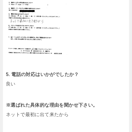
5. 電話の対応はいかがでしたか？
良い
※選ばれた具体的な理由を聞かせ下さい。
ネットで最初に出て来たから