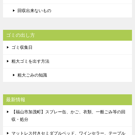
回収出来ないもの
ゴミの出し方
ゴミ収集日
粗大ゴミを出す方法
粗大ごみの知識
最新情報
【福山市加茂町】スプレー缶、かご、衣類、一般ごみ等の回
収・処分
マットレス付きセミダブルベッド、ワインセラー、テーブル