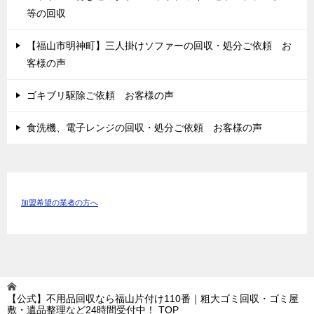
等の回収
【福山市明神町】三人掛けソファーの回収・処分ご依頼 お
客様の声
ゴキブリ駆除ご依頼 お客様の声
食洗機、電子レンジの回収・処分ご依頼 お客様の声
加盟希望の業者の方へ
【公式】不用品回収なら福山片付け110番｜粗大ゴミ回収・ゴミ屋
敷・遺品整理など24時間受付中！
TOP