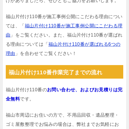
けがありましたら、ぜひともご協力をお願いします。
福山片付け110番が施工事例公開にこだわる理由につい
ては、「
福山片付け110番が施工事例公開にこだわる理
由
」をご覧ください。また、福山片付け110番が選ばれ
る理由については「
福山片付け110番が選ばれる6つの
理由
」を合わせてご覧ください！
福山片付け110番作業完了までの流れ
福山片付け110番の
お問い合わせ、およびお見積りは完
全無料
です。
福山市周辺にお住いの方で、不用品回収・遺品整理・
ゴミ屋敷整理でお悩みの場合は、弊社までお気軽にお