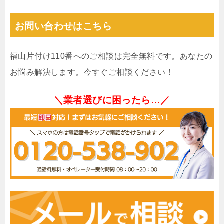
お問い合わせはこちら
福山片付け110番へのご相談は完全無料です。あなたの
お悩み解決します。今すぐご相談ください！
＼業者選びに困ったら…／