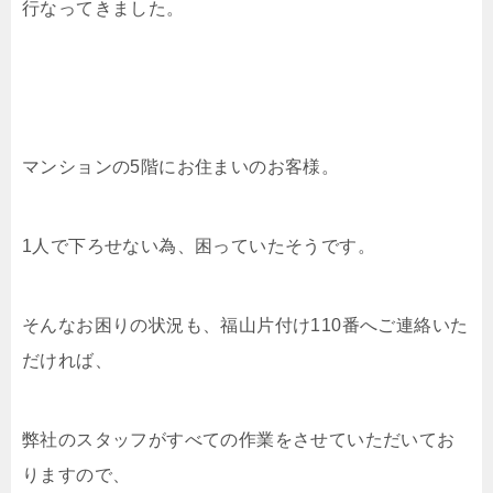
行なってきました。
マンションの5階にお住まいのお客様。
1人で下ろせない為、困っていたそうです。
そんなお困りの状況も、福山片付け110番へご連絡いた
だければ、
弊社のスタッフがすべての作業をさせていただいてお
りますので、