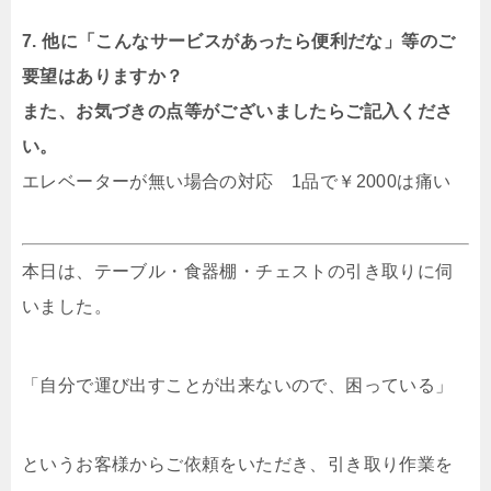
7. 他に「こんなサービスがあったら便利だな」等のご
要望はありますか？
また、お気づきの点等がございましたらご記入くださ
い。
エレベーターが無い場合の対応 1品で￥2000は痛い
本日は、テーブル・食器棚・チェストの引き取りに伺
いました。
「自分で運び出すことが出来ないので、困っている」
というお客様からご依頼をいただき、引き取り作業を