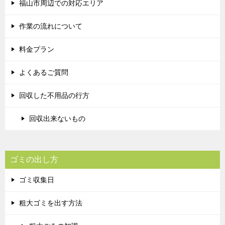
福山市周辺での対応エリア
作業の流れについて
料金プラン
よくあるご質問
回収した不用品の行方
回収出来ないもの
ゴミの出し方
ゴミ収集日
粗大ゴミを出す方法