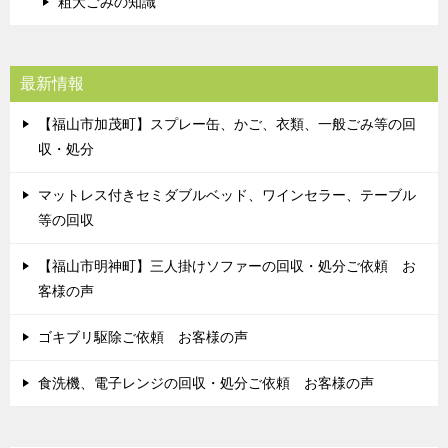
粗大ごみの知識
最新情報
【福山市加茂町】スプレー缶、かご、衣類、一般ごみ等の回
収・処分
マットレス付きセミダブルベッド、ワインセラー、テーブル
等の回収
【福山市明神町】三人掛けソファーの回収・処分ご依頼 お
客様の声
ゴキブリ駆除ご依頼 お客様の声
食洗機、電子レンジの回収・処分ご依頼 お客様の声