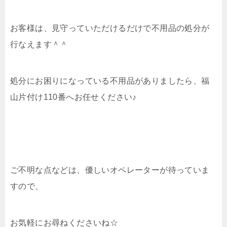
お客様は、見守っていただけるだけで不用品の処分が
行なえます＾＾
処分にお困りになっている不用品がありましたら、福
山片付け110番へお任せください♪
ご不明な点などは、優しいオペレーターが待っていま
すので、
お気軽にお尋ねくださいね☆