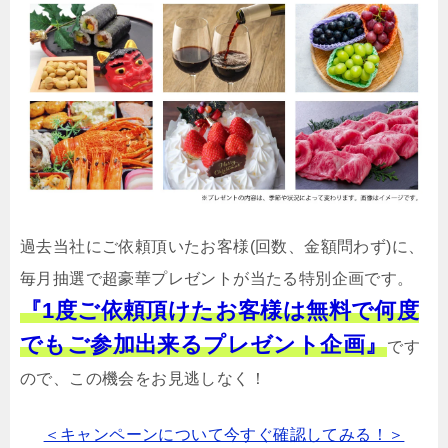
過去当社にご依頼頂いたお客様(回数、金額問わず)に、
毎月抽選で超豪華プレゼントが当たる特別企画です。
『1度ご依頼頂けたお客様は無料で何度
でもご参加出来るプレゼント企画』
です
ので、この機会をお見逃しなく！
＜キャンペーンについて今すぐ確認してみる！＞