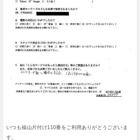
いつも福山片付け110番をご利用ありがとうございま
す。