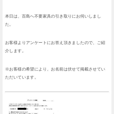
本日は、百島へ不要家具の引き取りにお伺いしまし
た。
お客様よりアンケートにお答え頂きましたので、ご紹
介します。
※お客様の希望により、お名前は伏せて掲載させてい
ただいています。