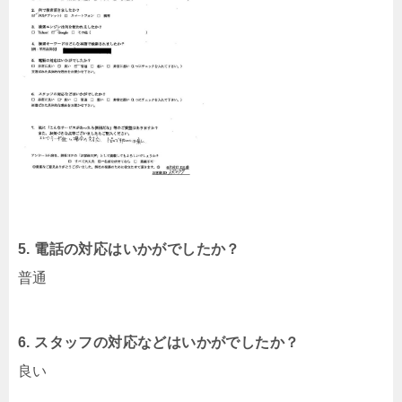
5. 電話の対応はいかがでしたか？
普通
6. スタッフの対応などはいかがでしたか？
良い