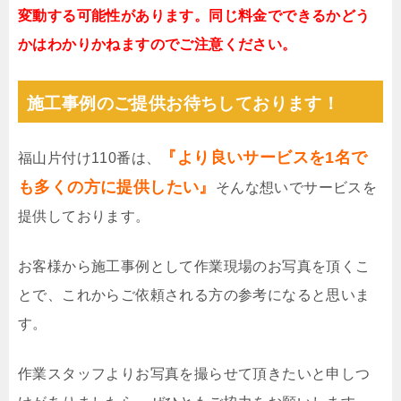
変動する可能性があります。同じ料金でできるかどう
かはわかりかねますのでご注意ください。
施工事例のご提供お待ちしております！
『より良いサービスを1名で
福山片付け110番は、
も多くの方に提供したい』
そんな想いでサービスを
提供しております。
お客様から施工事例として作業現場のお写真を頂くこ
とで、これからご依頼される方の参考になると思いま
す。
作業スタッフよりお写真を撮らせて頂きたいと申しつ