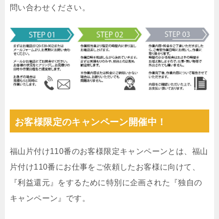
問い合わせください。
お客様限定のキャンペーン開催中！
福山片付け110番のお客様限定キャンペーンとは、福山
片付け110番にお仕事をご依頼したお客様に向けて、
『利益還元』をするために特別に企画された『独自の
キャンペーン』です。