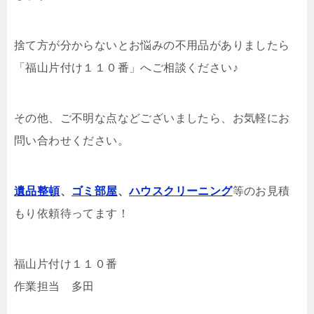
捨て方が分からないとお悩みの不用品がありましたら
「福山片付け１１０番」へご相談ください♪
その他、ご不明な点などございましたら、お気軽にお
問い合わせください。
遺品整頓
、
ゴミ部屋
、
ハウスクリーニング
等のお見積
もり依頼待ってます！
福山片付け１１０番
作業担当 多田