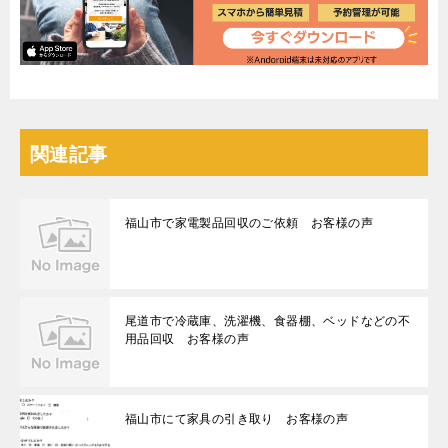
関連記事
福山市で家電製品回収のご依頼 お客様の声
尾道市で冷蔵庫、洗濯機、食器棚、ベッドなどの不
用品回収 お客様の声
福山市にて家具の引き取り お客様の声