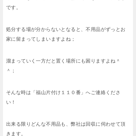
です。
処分する場が分からないとなると、不用品がずっとお
家に留まってしまいますよね；
溜まっていく一方だと置く場所にも困りますよね＾
＾；
そんな時は「福山片付け１１０番」へご連絡くださ
い！
出来る限りどんな不用品も、弊社は回収に伺わせて頂
きます。