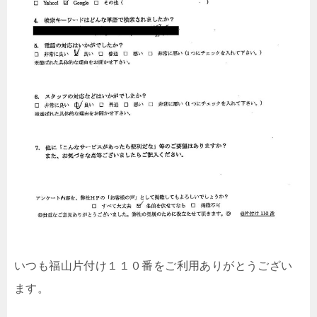
いつも福山片付け１１０番をご利用ありがとうござい
ます。