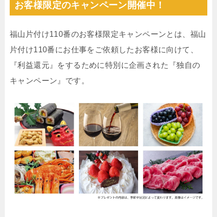
お客様限定のキャンペーン開催中！
福山片付け110番のお客様限定キャンペーンとは、福山
片付け110番にお仕事をご依頼したお客様に向けて、
『利益還元』をするために特別に企画された『独自の
キャンペーン』です。