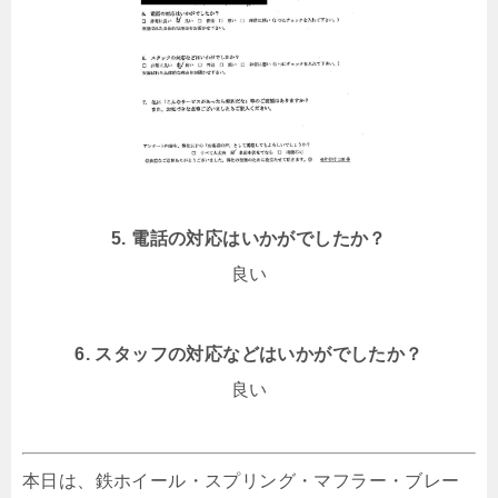
5. 電話の対応はいかがでしたか？
良い
6. スタッフの対応などはいかがでしたか？
良い
本日は、鉄ホイール・スプリング・マフラー・ブレー