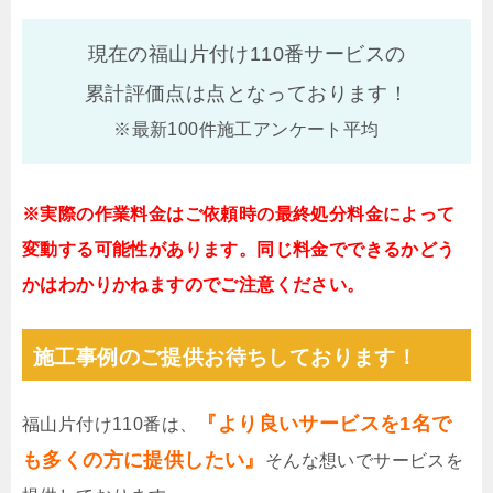
現在の福山片付け110番サービスの
累計評価点は
点となっております！
※最新100件施工アンケート平均
※実際の作業料金はご依頼時の最終処分料金によって
変動する可能性があります。同じ料金でできるかどう
かはわかりかねますのでご注意ください。
施工事例のご提供お待ちしております！
『より良いサービスを1名で
福山片付け110番は、
も多くの方に提供したい』
そんな想いでサービスを