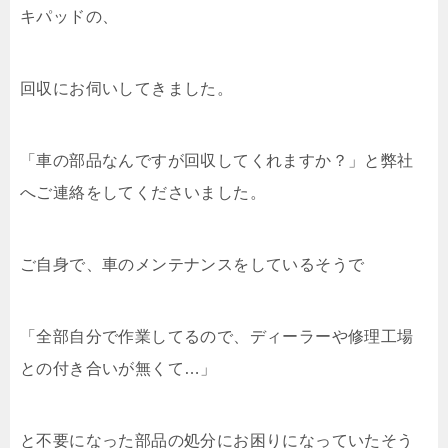
キパッドの、
回収にお伺いしてきました。
「車の部品なんですが回収してくれますか？」と弊社
へご連絡をしてくださいました。
ご自身で、車のメンテナンスをしているそうで
「全部自分で作業してるので、ディーラーや修理工場
との付き合いが無くて…」
と不要になった部品の処分にお困りになっていたそう