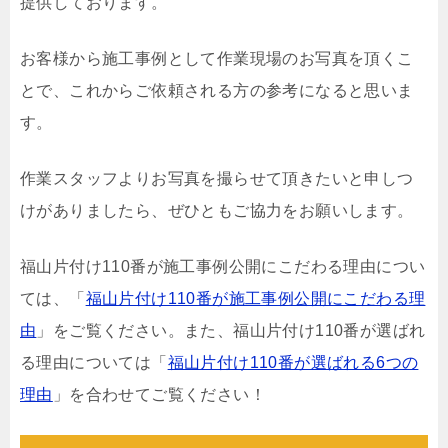
提供しております。
お客様から施工事例として作業現場のお写真を頂くこ
とで、これからご依頼される方の参考になると思いま
す。
作業スタッフよりお写真を撮らせて頂きたいと申しつ
けがありましたら、ぜひともご協力をお願いします。
福山片付け110番が施工事例公開にこだわる理由につい
ては、「
福山片付け110番が施工事例公開にこだわる理
由
」をご覧ください。また、福山片付け110番が選ばれ
る理由については「
福山片付け110番が選ばれる6つの
理由
」を合わせてご覧ください！