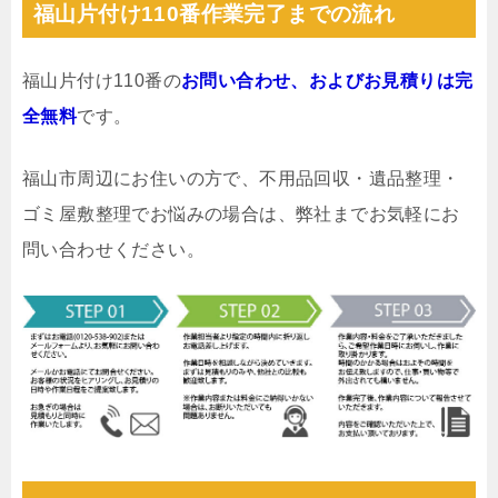
福山片付け110番作業完了までの流れ
福山片付け110番の
お問い合わせ、およびお見積りは完
全無料
です。
福山市周辺にお住いの方で、不用品回収・遺品整理・
ゴミ屋敷整理でお悩みの場合は、弊社までお気軽にお
問い合わせください。