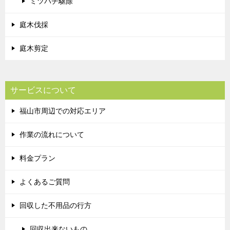
ミツバチ駆除
庭木伐採
庭木剪定
サービスについて
福山市周辺での対応エリア
作業の流れについて
料金プラン
よくあるご質問
回収した不用品の行方
回収出来ないもの