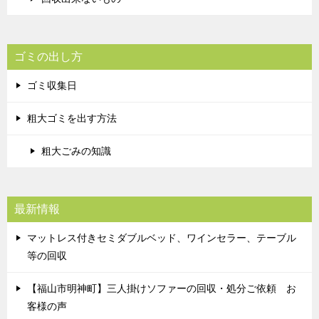
ゴミの出し方
ゴミ収集日
粗大ゴミを出す方法
粗大ごみの知識
最新情報
マットレス付きセミダブルベッド、ワインセラー、テーブル
等の回収
【福山市明神町】三人掛けソファーの回収・処分ご依頼 お
客様の声