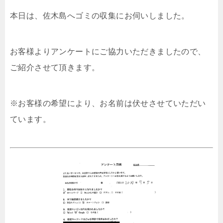
本日は、佐木島へゴミの収集にお伺いしました。
お客様よりアンケートにご協力いただきましたので、
ご紹介させて頂きます。
※お客様の希望により、お名前は伏せさせていただい
ています。