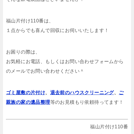
福山片付け110番は、
１点からでも喜んで回収にお伺いいたします！
お困りの際は、
お気軽にお電話、もしくはお問い合わせフォームから
のメールでお問い合わせください＾
ゴミ屋敷の片付け
、
退去前のハウスクリーニング
、
ご
親族の家の遺品整理
等のお見積もり依頼待ってます！
福山片付け110番