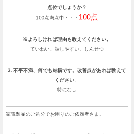
点位でしょうか？
100点
100点満点中・・・
※よろしければ理由も教えてください。
ていねい、話しやすい、しんせつ
3. 不平不満、何でも結構です。改善点があれば教えて
ください。
特になし
家電製品のご処分でお困りのご依頼者さま。