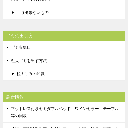
回収出来ないもの
ゴミの出し方
ゴミ収集日
粗大ゴミを出す方法
粗大ごみの知識
最新情報
マットレス付きセミダブルベッド、ワインセラー、テーブル
等の回収