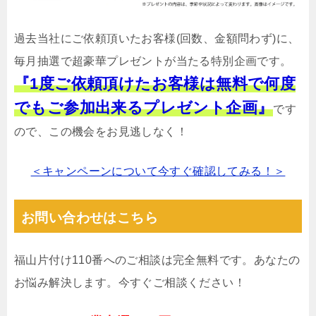
過去当社にご依頼頂いたお客様(回数、金額問わず)に、
毎月抽選で超豪華プレゼントが当たる特別企画です。
『1度ご依頼頂けたお客様は無料で何度
でもご参加出来るプレゼント企画』
です
ので、この機会をお見逃しなく！
＜キャンペーンについて今すぐ確認してみる！＞
お問い合わせはこちら
福山片付け110番へのご相談は完全無料です。あなたの
お悩み解決します。今すぐご相談ください！