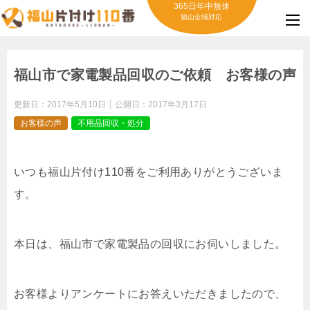
365日年中無休
福山全域対応
福山市で家電製品回収のご依頼 お客様の声
更新日：
2017年5月10日
公開日：
2017年3月17日
お客様の声
不用品回収・処分
いつも福山片付け110番をご利用ありがとうございま
す。
本日は、福山市で家電製品の回収にお伺いしました。
お客様よりアンケートにお答えいただきましたので、