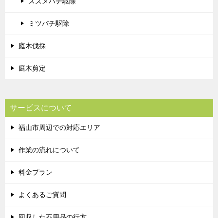
スズメバチ駆除
ミツバチ駆除
庭木伐採
庭木剪定
サービスについて
福山市周辺での対応エリア
作業の流れについて
料金プラン
よくあるご質問
回収した不用品の行方