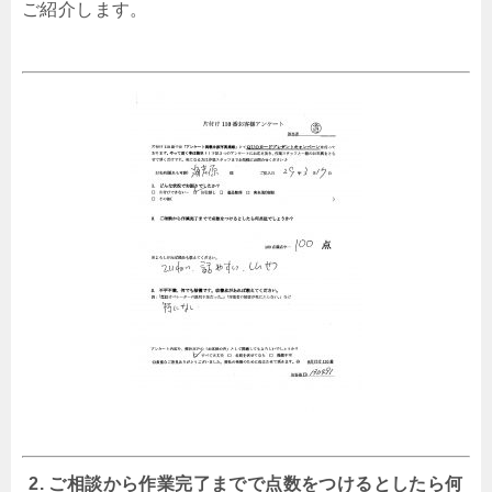
ご紹介します。
2. ご相談から作業完了までで点数をつけるとしたら何