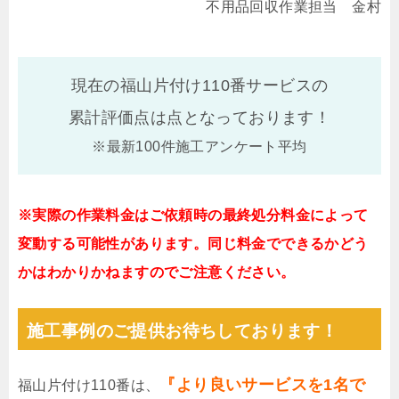
不用品回収作業担当 金村
現在の福山片付け110番サービスの
累計評価点は
点となっております！
※最新100件施工アンケート平均
※実際の作業料金はご依頼時の最終処分料金によって
変動する可能性があります。同じ料金でできるかどう
かはわかりかねますのでご注意ください。
施工事例のご提供お待ちしております！
『より良いサービスを1名で
福山片付け110番は、