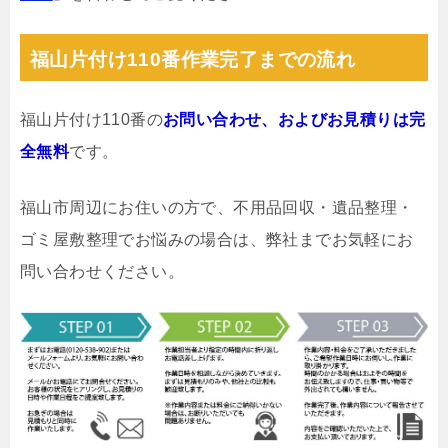
福山片付け110番作業完了までの流れ
福山片付け110番の
お問い合わせ、およびお見積りは完
全無料
です。
福山市周辺にお住いの方で、不用品回収・遺品整理・
ゴミ屋敷整理でお悩みの場合は、弊社までお気軽にお
問い合わせください。