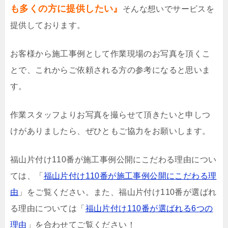
も多くの方に提供したい』
そんな想いでサービスを
提供しております。
お客様から施工事例として作業現場のお写真を頂くこ
とで、これからご依頼される方の参考になると思いま
す。
作業スタッフよりお写真を撮らせて頂きたいと申しつ
けがありましたら、ぜひともご協力をお願いします。
福山片付け110番が施工事例公開にこだわる理由につい
ては、「
福山片付け110番が施工事例公開にこだわる理
由
」をご覧ください。また、福山片付け110番が選ばれ
る理由については「
福山片付け110番が選ばれる6つの
理由
」を合わせてご覧ください！