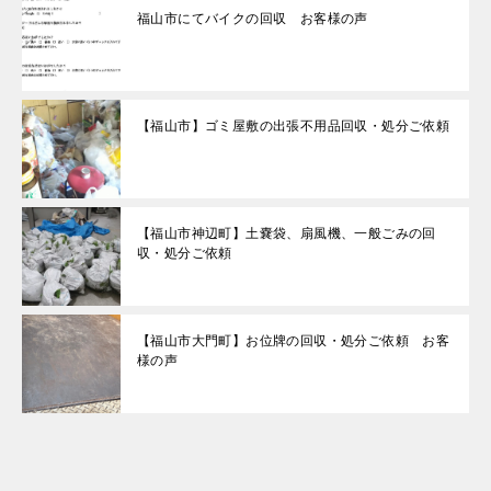
福山市にてバイクの回収 お客様の声
【福山市】ゴミ屋敷の出張不用品回収・処分ご依頼
【福山市神辺町】土嚢袋、扇風機、一般ごみの回
収・処分ご依頼
【福山市大門町】お位牌の回収・処分ご依頼 お客
様の声