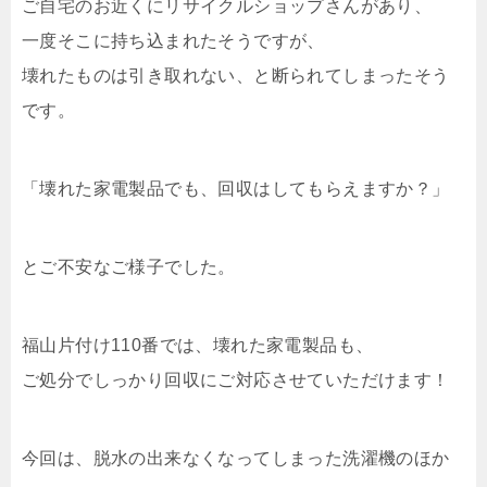
ご自宅のお近くにリサイクルショップさんがあり、
一度そこに持ち込まれたそうですが、
壊れたものは引き取れない、と断られてしまったそう
です。
「壊れた家電製品でも、回収はしてもらえますか？」
とご不安なご様子でした。
福山片付け110番では、壊れた家電製品も、
ご処分でしっかり回収にご対応させていただけます！
今回は、脱水の出来なくなってしまった洗濯機のほか