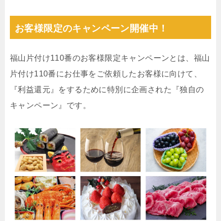
お客様限定のキャンペーン開催中！
福山片付け110番のお客様限定キャンペーンとは、福山
片付け110番にお仕事をご依頼したお客様に向けて、
『利益還元』をするために特別に企画された『独自の
キャンペーン』です。