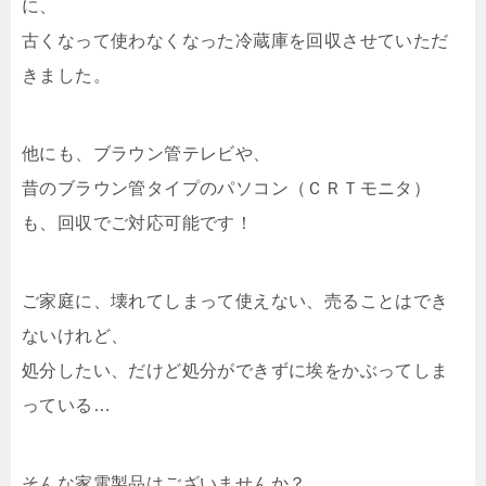
に、
古くなって使わなくなった冷蔵庫を回収させていただ
きました。
他にも、ブラウン管テレビや、
昔のブラウン管タイプのパソコン（ＣＲＴモニタ）
も、回収でご対応可能です！
ご家庭に、壊れてしまって使えない、売ることはでき
ないけれど、
処分したい、だけど処分ができずに埃をかぶってしま
っている…
そんな家電製品はございませんか？