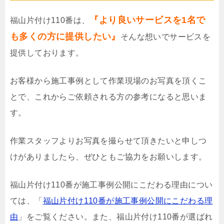
『より良いサービスを1名で
福山片付け110番は、
も多くの方に提供したい』
そんな想いでサービスを
提供しております。
お客様から施工事例として作業現場のお写真を頂くこ
とで、これからご依頼される方の参考になると思いま
す。
作業スタッフよりお写真を撮らせて頂きたいと申しつ
けがありましたら、ぜひともご協力をお願いします。
福山片付け110番が施工事例公開にこだわる理由につい
ては、「
福山片付け110番が施工事例公開にこだわる理
由
」をご覧ください。また、福山片付け110番が選ばれ