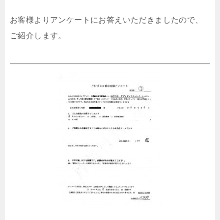
お客様よりアンケートにお答えいただきましたので、
ご紹介します。