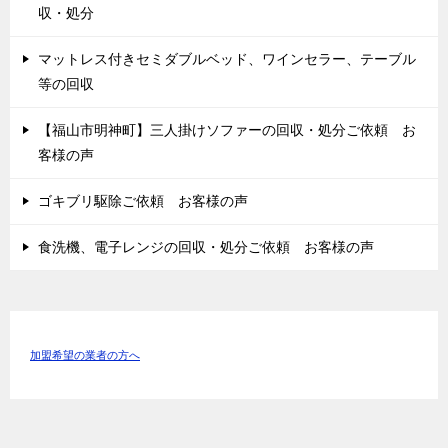
収・処分
マットレス付きセミダブルベッド、ワインセラー、テーブル
等の回収
【福山市明神町】三人掛けソファーの回収・処分ご依頼 お
客様の声
ゴキブリ駆除ご依頼 お客様の声
食洗機、電子レンジの回収・処分ご依頼 お客様の声
加盟希望の業者の方へ