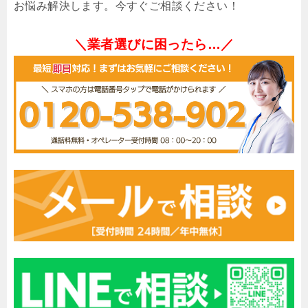
お悩み解決します。今すぐご相談ください！
＼業者選びに困ったら…／