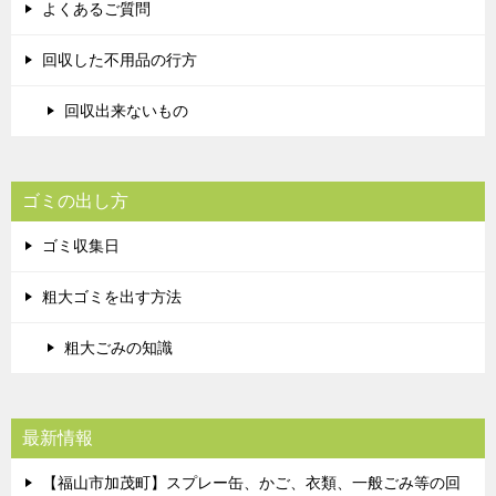
よくあるご質問
回収した不用品の行方
回収出来ないもの
ゴミの出し方
ゴミ収集日
粗大ゴミを出す方法
粗大ごみの知識
最新情報
【福山市加茂町】スプレー缶、かご、衣類、一般ごみ等の回