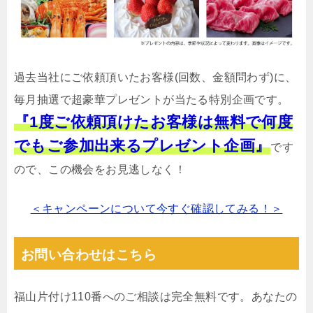
過去当社にご依頼頂いたお客様(回数、金額問わず)に、
毎月抽選で超豪華プレゼントが当たる特別企画です。
『1度ご依頼頂けたお客様は無料で何度
でもご参加出来るプレゼント企画』
です
ので、この機会をお見逃しなく！
＜キャンペーンについて今すぐ確認してみる！＞
お問い合わせはこちら
福山片付け110番へのご相談は完全無料です。あなたの