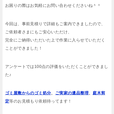
お困りの際はお気軽にお問い合わせくださいね＾＾
今回は、事前見積りで詳細もご案内できましたので、
ご依頼者さまにもご安心いただけ、
完全にご納得いただいた上で作業に入らせていただく
ことができました！
アンケートでは100点の評価をいただくことができまし
た♪
ゴミ屋敷からのゴミ処分
、
ご実家の遺品整理
、
庭木剪
定
等のお見積もり依頼待ってます！