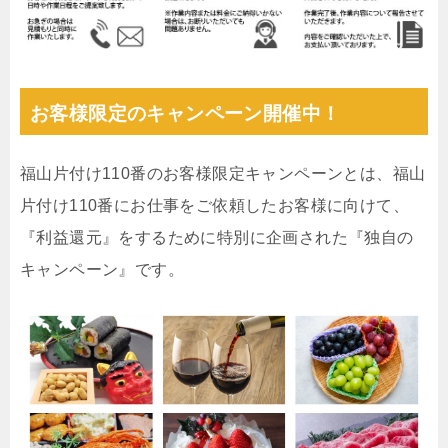
お客様限定のキャンペーン開催中！
福山片付け110番のお客様限定キャンペーンとは、福山
片付け110番にお仕事をご依頼したお客様に向けて、
『利益還元』をするために特別に企画された『独自の
キャンペーン』です。