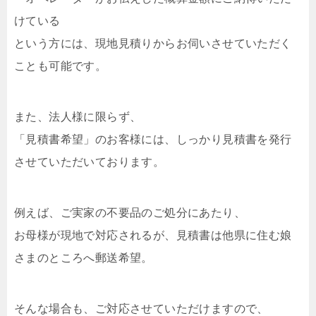
けている
という方には、現地見積りからお伺いさせていただく
ことも可能です。
また、法人様に限らず、
「見積書希望」のお客様には、しっかり見積書を発行
させていただいております。
例えば、ご実家の不要品のご処分にあたり、
お母様が現地で対応されるが、見積書は他県に住む娘
さまのところへ郵送希望。
そんな場合も、ご対応させていただけますので、