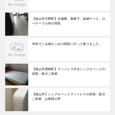
【福山市引野町】冷蔵庫、座椅子、収納ケース、ロ
ーテーブル等の回収
市内でごみ袋のごみの回収に行って参りました。
【福山市西桜町】マットレス付きシングルベッドの
回収・処分ご依頼
【福山市】シングルベッドマットレスの回収・処分
ご依頼 お客様の声