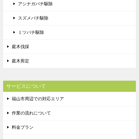
アシナガバチ駆除
スズメバチ駆除
ミツバチ駆除
庭木伐採
庭木剪定
サービスについて
福山市周辺での対応エリア
作業の流れについて
料金プラン