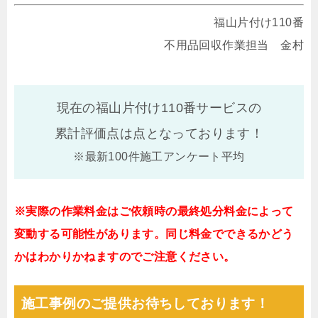
福山片付け110番
不用品回収作業担当 金村
現在の福山片付け110番サービスの
累計評価点は
点となっております！
※最新100件施工アンケート平均
※実際の作業料金はご依頼時の最終処分料金によって
変動する可能性があります。同じ料金でできるかどう
かはわかりかねますのでご注意ください。
施工事例のご提供お待ちしております！