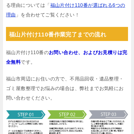
る理由については「
福山片付け110番が選ばれる6つの
理由
」を合わせてご覧ください！
福山片付け110番作業完了までの流れ
福山片付け110番の
お問い合わせ、およびお見積りは完
全無料
です。
福山市周辺にお住いの方で、不用品回収・遺品整理・
ゴミ屋敷整理でお悩みの場合は、弊社までお気軽にお
問い合わせください。