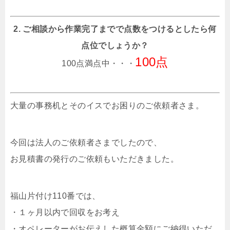
2. ご相談から作業完了までで点数をつけるとしたら何
点位でしょうか？
100点
100点満点中・・・
大量の事務机とそのイスでお困りのご依頼者さま。
今回は法人のご依頼者さまでしたので、
お見積書の発行のご依頼もいただきました。
福山片付け110番では、
・１ヶ月以内で回収をお考え
・オペレーターがお伝えした概算金額にご納得いただ