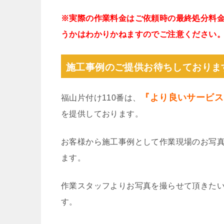
※実際の作業料金はご依頼時の最終処分料
うかはわかりかねますのでご注意ください
施工事例のご提供お待ちしておりま
『より良いサービス
福山片付け110番は、
を提供しております。
お客様から施工事例として作業現場のお写
ます。
作業スタッフよりお写真を撮らせて頂きた
す。