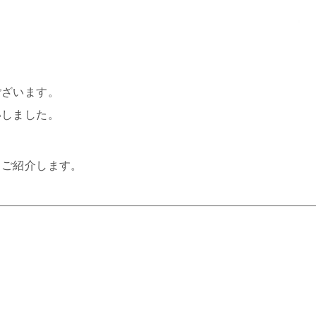
ございます。
いしました。
、ご紹介します。