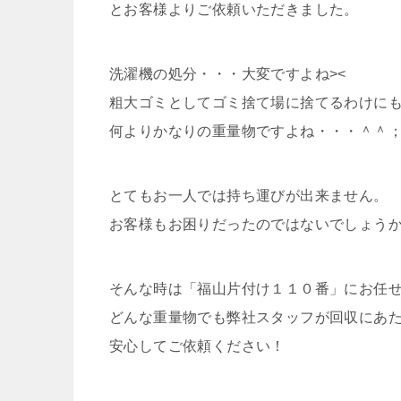
とお客様よりご依頼いただきました。
洗濯機の処分・・・大変ですよね><
粗大ゴミとしてゴミ捨て場に捨てるわけに
何よりかなりの重量物ですよね・・・＾＾
とてもお一人では持ち運びが出来ません。
お客様もお困りだったのではないでしょう
そんな時は「福山片付け１１０番」にお任
どんな重量物でも弊社スタッフが回収にあ
安心してご依頼ください！