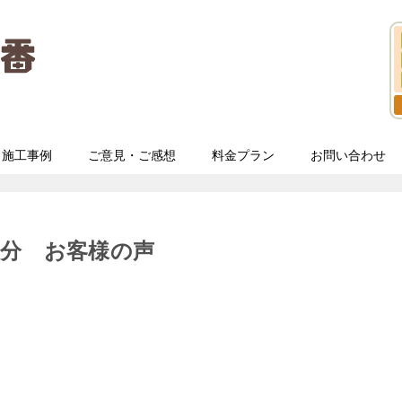
施工事例
ご意見・ご感想
料金プラン
お問い合わせ
分 お客様の声