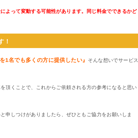
金によって変動する可能性があります。同じ料金でできるかど
。
す！
を1名でも多くの方に提供したい』
そんな想いでサービ
真を頂くことで、これからご依頼される方の参考になると思い
いと申しつけがありましたら、ぜひともご協力をお願いしま