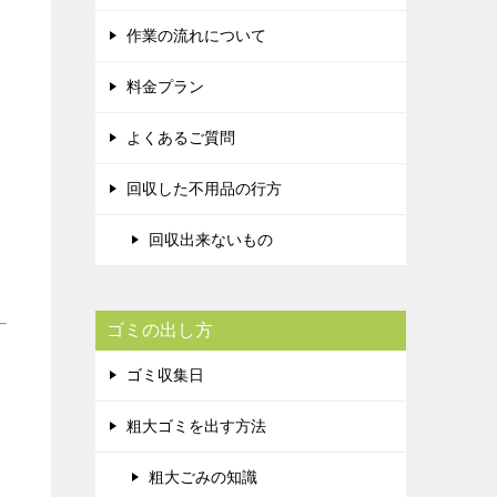
作業の流れについて
料金プラン
よくあるご質問
回収した不用品の行方
回収出来ないもの
ゴミの出し方
ゴミ収集日
粗大ゴミを出す方法
粗大ごみの知識