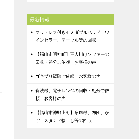
最新情報
マットレス付きセミダブルベッド、ワ
インセラー、テーブル等の回収
【福山市明神町】三人掛けソファーの
回収・処分ご依頼 お客様の声
ゴキブリ駆除ご依頼 お客様の声
食洗機、電子レンジの回収・処分ご依
頼 お客様の声
【福山市沖野上町】扇風機、布団、か
ご、スタンド物干し等の回収