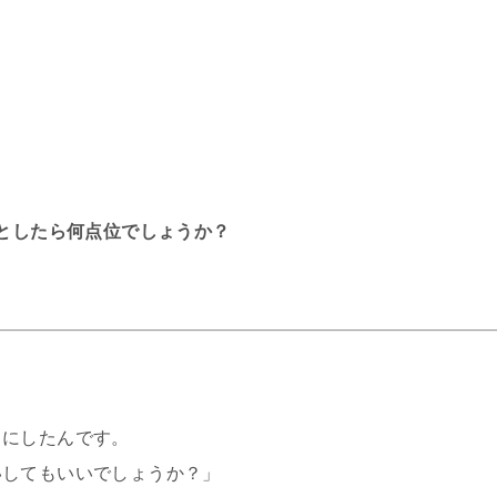
るとしたら何点位でしょうか？
とにしたんです。
いしてもいいでしょうか？」